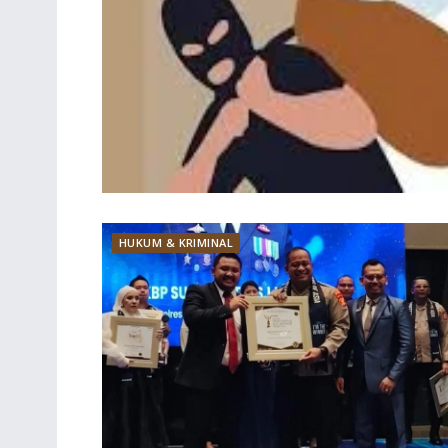
HUKUM & KRIMINAL