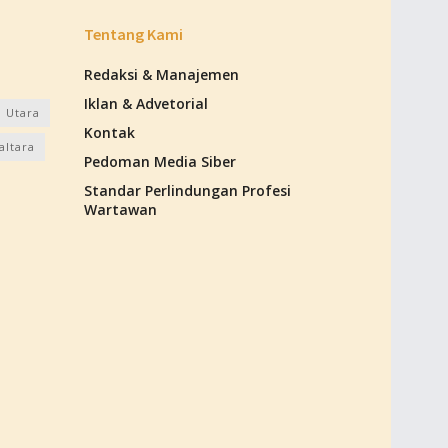
Tentang Kami
Redaksi & Manajemen
Iklan & Advetorial
 Utara
Kontak
altara
Pedoman Media Siber
Standar Perlindungan Profesi
Wartawan