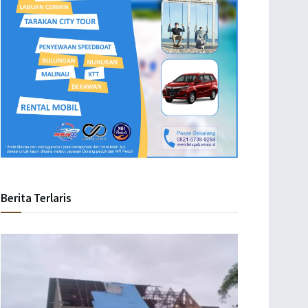
Berita Terlaris