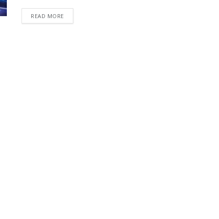
READ MORE