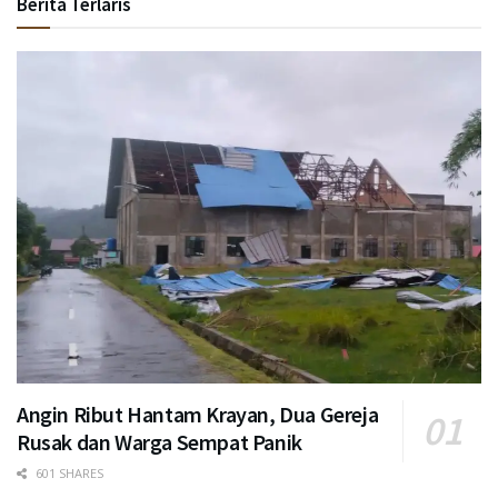
Berita Terlaris
Angin Ribut Hantam Krayan, Dua Gereja
Rusak dan Warga Sempat Panik
601 SHARES