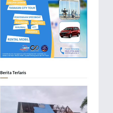
Berita Terlaris