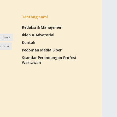
Tentang Kami
Redaksi & Manajemen
Iklan & Advetorial
 Utara
Kontak
altara
Pedoman Media Siber
Standar Perlindungan Profesi
Wartawan