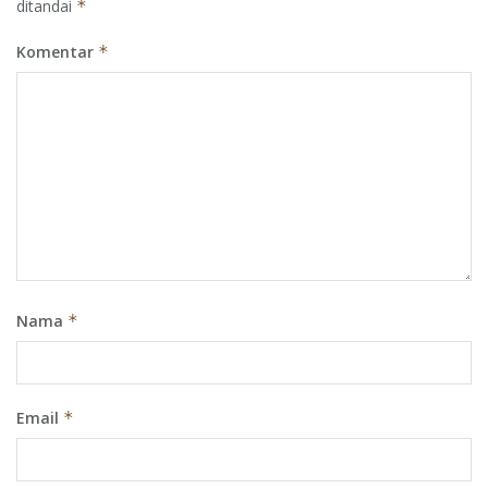
ditandai
*
Komentar
*
Nama
*
Email
*