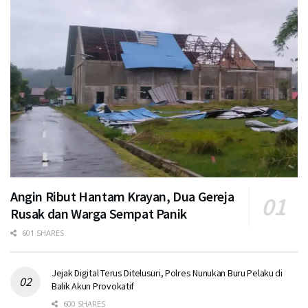
Angin Ribut Hantam Krayan, Dua Gereja
Rusak dan Warga Sempat Panik
601 SHARES
Jejak Digital Terus Ditelusuri, Polres Nunukan Buru Pelaku di
Balik Akun Provokatif
600 SHARES