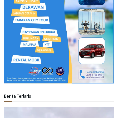
Berita Terlaris