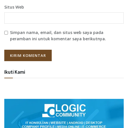
Situs Web
Simpan nama, email, dan situs web saya pada
peramban ini untuk komentar saya berikutnya.
Ikuti Kami