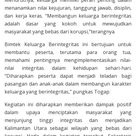
menanamkan nilai kejujuran, tanggung jawab, disiplin,
dan kerja keras. “Membangun keluarga berintegritas
adalah dasar yang kokoh untuk mewujudkan
masyarakat yang bebas dari korupsi,”terangnya.
Bimtek Keluarga Berintegritas ini bertujuan untuk
membantu peserta, terutama para orang tua,
memahami pentingnya mengimplementasikan nilai-
nilai integritas dalam kehidupan sehari-hari.
“Diharapkan peserta dapat menjadi teladan bagi
pasangan dan anak-anak dalam membangun karakter
keluarga yang berintegritas,” pungkas Togap.
Kegiatan ini diharapkan memberikan dampak positif
dalam upaya menciptakan masyarakat yang
menjunjung tinggi integritas dan menjadikan
Kalimantan Utara sebagai wilayah yang bebas dari
korupsi. Hadir dalam kegiatan tersebut, Sekretaris