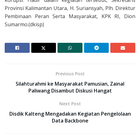
Provinsi Kalimantan Utara, H. Suriansyah, Plh. Direktur
Pembinaan Peran Serta Masyarakat, KPK RI, Dion
Sumarmo.(dkisp)
Previous Post
Silahturahmi ke Masyarakat Pamusian, Zainal
Paliwang Disambut Diskusi Hangat
Next Post
Disdik Kalteng Mengadakan Kegiatan Pengelolaan
Data Backbone