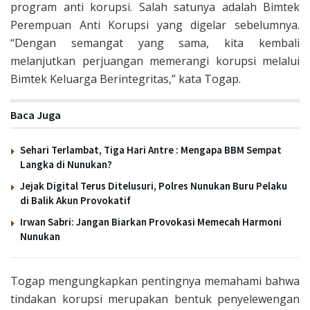
program anti korupsi. Salah satunya adalah Bimtek
Perempuan Anti Korupsi yang digelar sebelumnya.
“Dengan semangat yang sama, kita kembali
melanjutkan perjuangan memerangi korupsi melalui
Bimtek Keluarga Berintegritas,” kata Togap.
Baca Juga
Sehari Terlambat, Tiga Hari Antre : Mengapa BBM Sempat
Langka di Nunukan?
Jejak Digital Terus Ditelusuri, Polres Nunukan Buru Pelaku
di Balik Akun Provokatif
Irwan Sabri: Jangan Biarkan Provokasi Memecah Harmoni
Nunukan
Togap mengungkapkan pentingnya memahami bahwa
tindakan korupsi merupakan bentuk penyelewengan