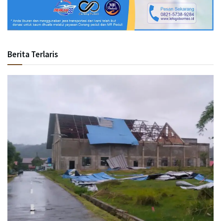
Berita Terlaris