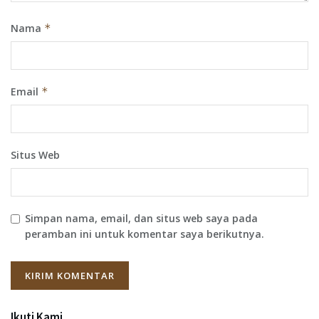
Nama
*
Email
*
Situs Web
Simpan nama, email, dan situs web saya pada
peramban ini untuk komentar saya berikutnya.
Ikuti Kami