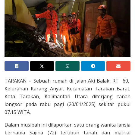
TARAKAN – Sebuah rumah di jalan Aki Balak, RT 60,
Kelurahan Karang Anyar, Kecamatan Tarakan Barat,
Kota Tarakan, Kalimantan Utara diterjang tanah
longsor pada rabu pagi (20/01/2025) sekitar pukul
07.15 WITA.
Dalam musibah ini dilaporkan satu orang wanita lansia
bernama Sajina (72) tertibun tanah dan matrial