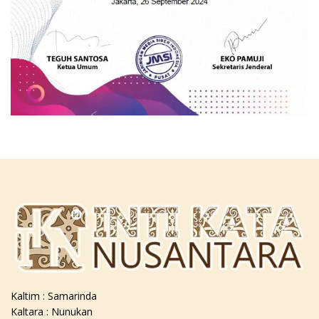
Kaltim : Samarinda
Kaltara : Nunukan