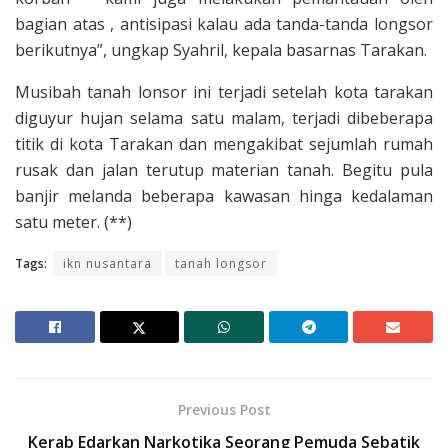
bagian atas , antisipasi kalau ada tanda-tanda longsor
berikutnya”, ungkap Syahril, kepala basarnas Tarakan.
Musibah tanah lonsor ini terjadi setelah kota tarakan
diguyur hujan selama satu malam, terjadi dibeberapa
titik di kota Tarakan dan mengakibat sejumlah rumah
rusak dan jalan terutup materian tanah. Begitu pula
banjir melanda beberapa kawasan hinga kedalaman
satu meter. (**)
Tags:
ikn nusantara
tanah longsor
Previous Post
Kerab Edarkan Narkotika Seorang Pemuda Sebatik