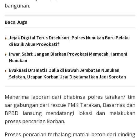
bangunan.
Baca Juga
Jejak Digital Terus Ditelusuri, Polres Nunukan Buru Pelaku
di Balik Akun Provokatif
Irwan Sabri: Jangan Biarkan Provokasi Memecah Harmoni
Nunukan
Evakuasi Dramatis Dulla di Bawah Jembatan Nunukan
Selatan, Ucapan Korban Usai Diselamatkan Jadi Sorotan
Menerima laporan dari bhabinsa polres tarakan/ tim
sar gabungan dari rescue PMK Tarakan, Basarnas dan
BPBD lansung mendatangi lokasi dan melakukan
proses pencarian korban.
Proses pencarian terhalang matrial beton dari dinding