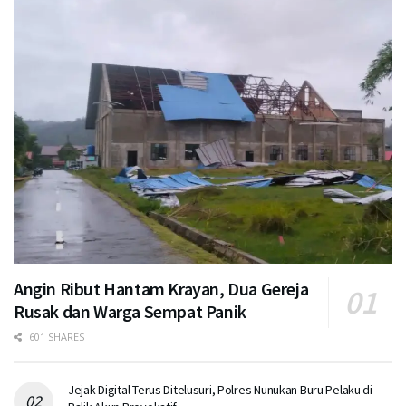
Angin Ribut Hantam Krayan, Dua Gereja
Rusak dan Warga Sempat Panik
601 SHARES
Jejak Digital Terus Ditelusuri, Polres Nunukan Buru Pelaku di