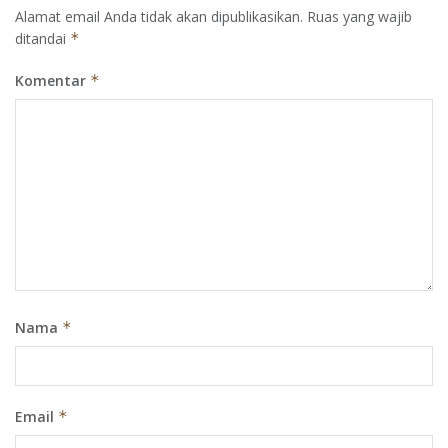
Alamat email Anda tidak akan dipublikasikan.
Ruas yang wajib
ditandai
*
Komentar
*
Nama
*
Email
*