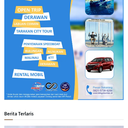
Berita Terlaris