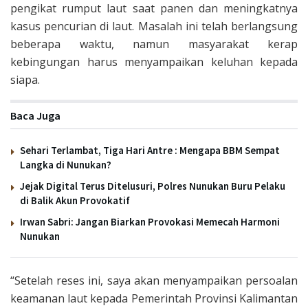
pengikat rumput laut saat panen dan meningkatnya
kasus pencurian di laut. Masalah ini telah berlangsung
beberapa waktu, namun masyarakat kerap
kebingungan harus menyampaikan keluhan kepada
siapa.
Baca Juga
Sehari Terlambat, Tiga Hari Antre : Mengapa BBM Sempat
Langka di Nunukan?
Jejak Digital Terus Ditelusuri, Polres Nunukan Buru Pelaku
di Balik Akun Provokatif
Irwan Sabri: Jangan Biarkan Provokasi Memecah Harmoni
Nunukan
“Setelah reses ini, saya akan menyampaikan persoalan
keamanan laut kepada Pemerintah Provinsi Kalimantan