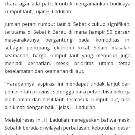
Utara agar ada patroli untuk mengamankan budidaya
rumput laut,” ujar H. Ladullah.
Jumlah petani rumput laut di Sebatik cukup signifikan,
terutama di Sebatik Barat, di mana hampir 50 persen
masyarakatnya bergantung pada komoditas ini
sebagai penopang ekonomi lokal. Selain masalah
keamanan, harga rumput laut yang menurun juga
menjadi perhatian, meski prioritas utama tetap
keselamatan dan keamanan di laut.
“Harapannya, aspirasi ini mendapat tindak lanjut dari
pemerintah provinsi, sehingga para petani bisa bekerja
lebih aman dan hasil laut, termasuk rumput laut, bisa
dinikmati dengan baik,” jelas H. Ladullah.
Melalui reses ini, H. Ladullah menegaskan bahwa meski
Sebatik berada di wilayah perbatasan, kebutuhan dasar