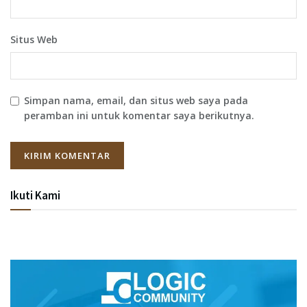
Situs Web
Simpan nama, email, dan situs web saya pada
peramban ini untuk komentar saya berikutnya.
Ikuti Kami