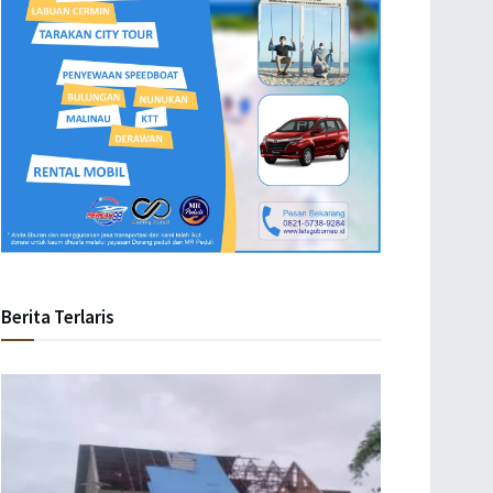
Berita Terlaris