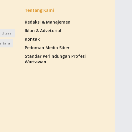
Tentang Kami
Redaksi & Manajemen
Iklan & Advetorial
 Utara
Kontak
altara
Pedoman Media Siber
Standar Perlindungan Profesi
Wartawan