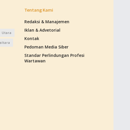
Tentang Kami
Redaksi & Manajemen
Iklan & Advetorial
 Utara
Kontak
altara
Pedoman Media Siber
Standar Perlindungan Profesi
Wartawan