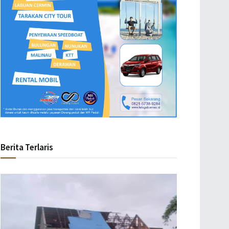
Berita Terlaris