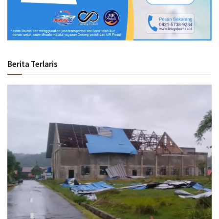
Berita Terlaris