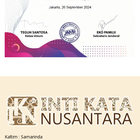
Kaltim : Samarinda