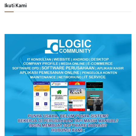
Ikuti Kami