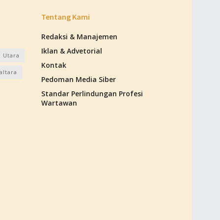
Tentang Kami
Redaksi & Manajemen
Iklan & Advetorial
 Utara
Kontak
altara
Pedoman Media Siber
Standar Perlindungan Profesi
Wartawan