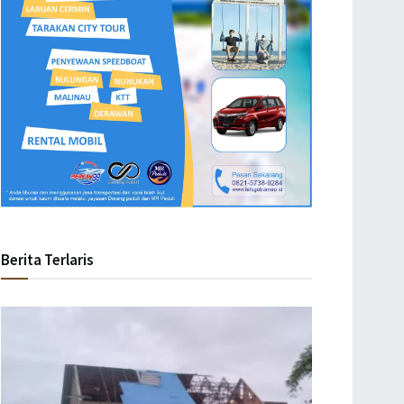
Berita Terlaris