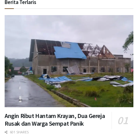
Berita Terlaris
Angin Ribut Hantam Krayan, Dua Gereja
Rusak dan Warga Sempat Panik
601 SHARES