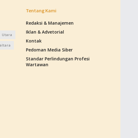
Tentang Kami
Redaksi & Manajemen
Iklan & Advetorial
 Utara
Kontak
altara
Pedoman Media Siber
Standar Perlindungan Profesi
Wartawan