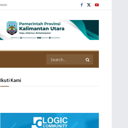
tawan
Ikuti Kami