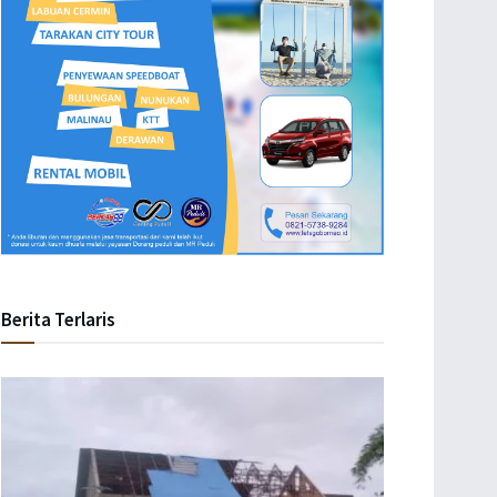
Berita Terlaris