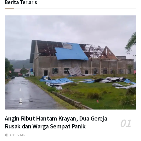
Berita Terlaris
Angin Ribut Hantam Krayan, Dua Gereja
Rusak dan Warga Sempat Panik
601 SHARES