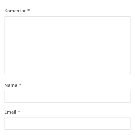
Komentar
*
Nama
*
Email
*