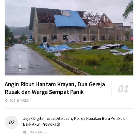
Angin Ribut Hantam Krayan, Dua Gereja
Rusak dan Warga Sempat Panik
601 SHARES
Jejak Digital Terus Ditelusuri, Polres Nunukan Buru Pelaku di
Balik Akun Provokatif
599 SHARES