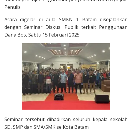
Penulis.
Acara digelar di aula SMKN 1 Batam disejalankan
dengan Seminar Diskusi Publik terkait Penggunaan
Dana Bos, Sabtu 15 Februari 2025.
Seminar tersebut dihadirkan seluruh kepala sekolah
SD, SMP dan SMA/SMK se Kota Batam.