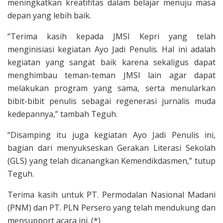
meningkatkan kreatifitas dalam belajar menuju masa
depan yang lebih baik.
“Terima kasih kepada JMSI Kepri yang telah
menginisiasi kegiatan Ayo Jadi Penulis. Hal ini adalah
kegiatan yang sangat baik karena sekaligus dapat
menghimbau teman-teman JMSI lain agar dapat
melakukan program yang sama, serta menularkan
bibit-bibit penulis sebagai regenerasi jurnalis muda
kedepannya,” tambah Teguh.
“Disamping itu juga kegiatan Ayo Jadi Penulis ini,
bagian dari menyukseskan Gerakan Literasi Sekolah
(GLS) yang telah dicanangkan Kemendikdasmen,” tutup
Teguh.
Terima kasih untuk PT. Permodalan Nasional Madani
(PNM) dan PT. PLN Persero yang telah mendukung dan
mensupport acara ini. (*)