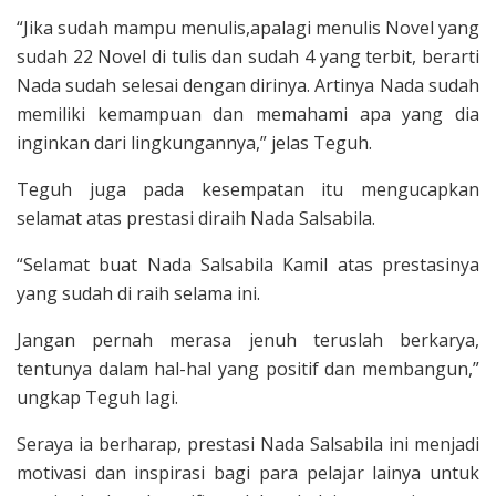
“Jika sudah mampu menulis,apalagi menulis Novel yang
sudah 22 Novel di tulis dan sudah 4 yang terbit, berarti
Nada sudah selesai dengan dirinya. Artinya Nada sudah
memiliki kemampuan dan memahami apa yang dia
inginkan dari lingkungannya,” jelas Teguh.
Teguh juga pada kesempatan itu mengucapkan
selamat atas prestasi diraih Nada Salsabila.
“Selamat buat Nada Salsabila Kamil atas prestasinya
yang sudah di raih selama ini.
Jangan pernah merasa jenuh teruslah berkarya,
tentunya dalam hal-hal yang positif dan membangun,”
ungkap Teguh lagi.
Seraya ia berharap, prestasi Nada Salsabila ini menjadi
motivasi dan inspirasi bagi para pelajar lainya untuk