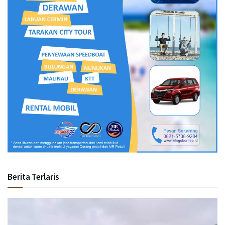
Berita Terlaris