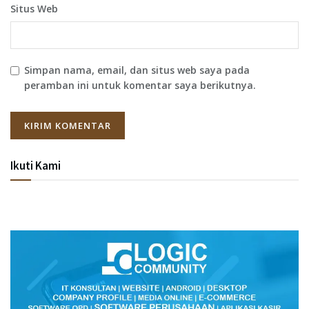
Situs Web
Simpan nama, email, dan situs web saya pada
peramban ini untuk komentar saya berikutnya.
Ikuti Kami