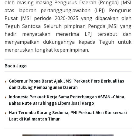
oleh masing-masing Pengurus Daerah (Pengda) JMSI
atas laporan pertanggungjawaban (LPJ) Pengurus
Pusat JMSI periode 2020-2025 yang dibacakan oleh
Teguh Santosa. Seluruh pimpinan Pengda JMSI yang
hadir menyatakan menerima LPJ tersebut dan
menyampaikan dukungannya kepada Teguh untuk
meneruskan tongkat kepemimpinan.
Baca Juga
Gubernur Papua Barat Ajak JMSI Perkuat Pers Berkualitas
dan Dukung Pembangunan Daerah
Indonesia Perkuat Kerja Sama Penerbangan ASEAN–China,
Bahas Rute Baru hingga Liberalisasi Kargo
Hari Terumbu Karang Sedunia, PHI Perkuat Aksi Konservasi
Laut di Kalimantan Timur