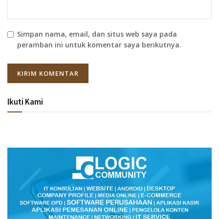
Simpan nama, email, dan situs web saya pada
peramban ini untuk komentar saya berikutnya.
Ikuti Kami