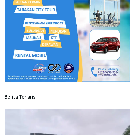
Berita Terlaris