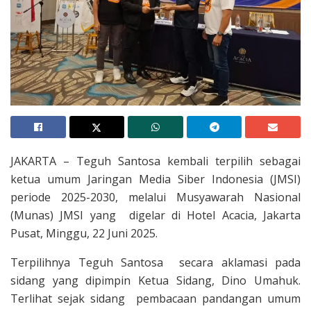
JAKARTA – Teguh Santosa kembali terpilih sebagai
ketua umum Jaringan Media Siber Indonesia (JMSI)
periode 2025-2030, melalui Musyawarah Nasional
(Munas) JMSI yang digelar di Hotel Acacia, Jakarta
Pusat, Minggu, 22 Juni 2025.
Terpilihnya Teguh Santosa secara aklamasi pada
sidang yang dipimpin Ketua Sidang, Dino Umahuk.
Terlihat sejak sidang pembacaan pandangan umum