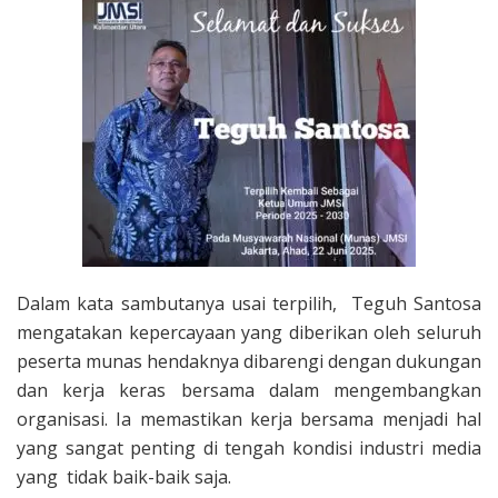
Dalam kata sambutanya usai terpilih, Teguh Santosa
mengatakan kepercayaan yang diberikan oleh seluruh
peserta munas hendaknya dibarengi dengan dukungan
dan kerja keras bersama dalam mengembangkan
organisasi. Ia memastikan kerja bersama menjadi hal
yang sangat penting di tengah kondisi industri media
yang tidak baik-baik saja.