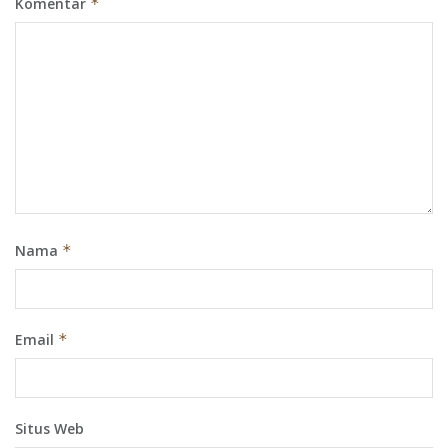
Komentar
*
Nama
*
Email
*
Situs Web