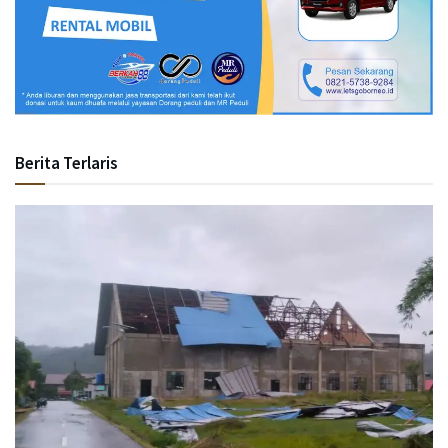
Berita Terlaris