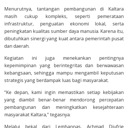
Menurutnya, tantangan pembangunan di Kaltara
masih cukup kompleks, seperti pemerataan
infrastruktur, penguatan ekonomi lokal, serta
peningkatan kualitas sumber daya manusia. Karena itu,
dibutuhkan sinergi yang kuat antara pemerintah pusat
dan daerah.
Kegiatan ini juga menekankan pentingnya
kepemimpinan yang berintegritas dan berwawasan
kebangsaan, sehingga mampu mengambil keputusan
strategis yang berdampak luas bagi masyarakat.
“Ke depan, kami ingin memastikan setiap kebijakan
yang diambil benar-benar mendorong percepatan
pembangunan dan meningkatkan kesejahteraan
masyarakat Kaltara,” tegasnya.
Melalui bekal dari Lemhannas, Achmad Djufrie