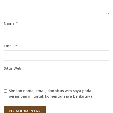
Nama
*
Email
*
Situs Web
Simpan nama, email, dan situs web saya pada
peramban ini untuk komentar saya berikutnya.