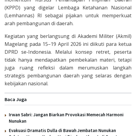
(KPPD) yang digelar Lembaga Ketahanan Nasional
(Lemhannas) RI sebagai pijakan untuk memperkuat
arah pembangunan di daerah.
Kegiatan yang berlangsung di Akademi Militer (Akmil)
Magelang pada 15–19 April 2026 ini diikuti para ketua
DPRD se-Indonesia. Melalui konsep retret, peserta
tidak hanya mendapatkan pembekalan materi, tetapi
juga ruang refleksi dalam merumuskan langkah
strategis pembangunan daerah yang selaras dengan
kebijakan nasional.
Baca Juga
Irwan Sabri: Jangan Biarkan Provokasi Memecah Harmoni
Nunukan
Evakuasi Dramatis Dulla di Bawah Jembatan Nunukan