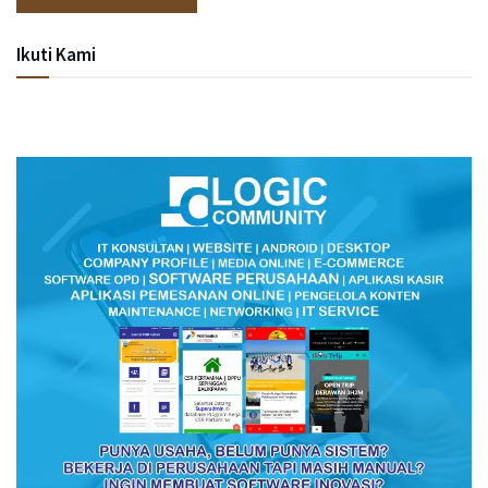
Ikuti Kami