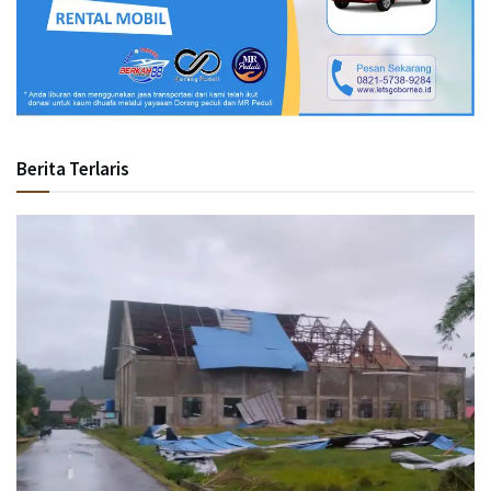
Berita Terlaris