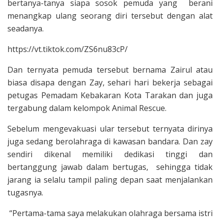
bertanya-tanya siapa sosok pemuda yang berani
menangkap ulang seorang diri tersebut dengan alat
seadanya.
https://vt.tiktok.com/ZS6nu83cP/
Dan ternyata pemuda tersebut bernama Zairul atau
biasa disapa dengan Zay, sehari hari bekerja sebagai
petugas Pemadam Kebakaran Kota Tarakan dan juga
tergabung dalam kelompok Animal Rescue.
Sebelum mengevakuasi ular tersebut ternyata dirinya
juga sedang berolahraga di kawasan bandara. Dan zay
sendiri dikenal memiliki dedikasi tinggi dan
bertanggung jawab dalam bertugas, sehingga tidak
jarang ia selalu tampil paling depan saat menjalankan
tugasnya.
“Pertama-tama saya melakukan olahraga bersama istri