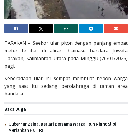
TARAKAN – Seekor ular piton dengan panjang empat
meter terlihat di aliran drainase bandara Juwata
Tarakan, Kalimantan Utara pada Minggu (26/01/2025)
pagi.
Keberadaan ular ini sempat membuat heboh warga
yang saat itu sedang berolahraga di taman area
bandara.
Baca Juga
Gubernur Zainal Berlari Bersama Warga, Run Night Slipi
Meriahkan HUT RI