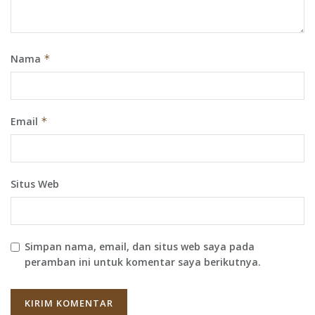
Nama
*
Email
*
Situs Web
Simpan nama, email, dan situs web saya pada
peramban ini untuk komentar saya berikutnya.