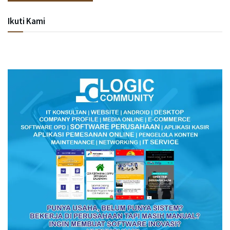
Ikuti Kami