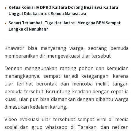
Ketua Komisi IV DPRD Kaltara Dorong Beasiswa Kaltara
Unggul Dibuka untuk Semua Mahasiswa
Sehari Terlambat, Tiga Hari Antre : Mengapa BBM Sempat
Langka di Nunukan?
Khawatir bisa menyerang warga, seorang pemuda
memberanikan diri mengevakuasi ular tersebut.
Dengan menggunakan ranting pohon dan kemudian
menangkapnya, sempat terjadi ketegangan, karena
ular terlihat berontak dan mencoba melilit tangan
pemuda tersebut. Beruntung keadaan dengan cepat ia
kuasi, ular pun bisa diamankan dengan dibantu warga
dimasukan kedalam karung.
Video evakuasi ular tersebuat sempat viral di media
sosial dan grup whatsapp di Tarakan, dan netizen