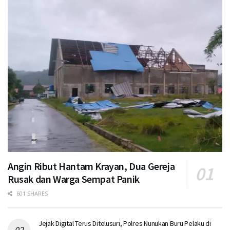
Angin Ribut Hantam Krayan, Dua Gereja
Rusak dan Warga Sempat Panik
601 SHARES
Jejak Digital Terus Ditelusuri, Polres Nunukan Buru Pelaku di