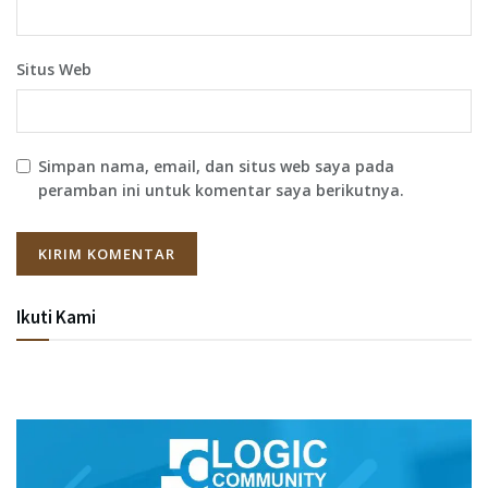
Situs Web
Simpan nama, email, dan situs web saya pada
peramban ini untuk komentar saya berikutnya.
Ikuti Kami