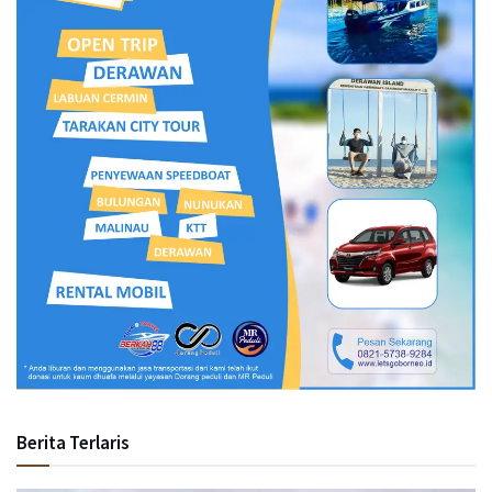
Berita Terlaris