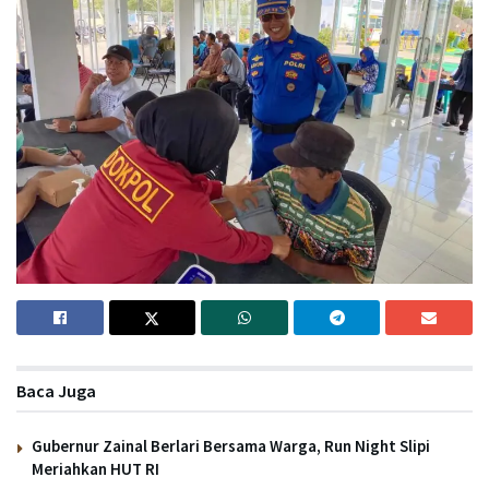
Baca Juga
Gubernur Zainal Berlari Bersama Warga, Run Night Slipi
Meriahkan HUT RI