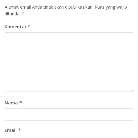
Alamat email Anda tidak akan dipublikasikan.
Ruas yang wajib
ditandai
*
Komentar
*
Nama
*
Email
*