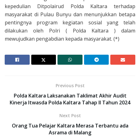
kepedulian Ditpolairud Polda Kaltara terhadap
masyarakat di Pulau Bunyu dan menunjukkan betapa
pentingnya program kegiatan sosial yang telah
dilakukan oleh Polri ( Polda Kaltara ) dalam
mewujudkan pengabdian kepada masyarakat. (*)
Previous Post
Polda Kaltara Laksanakan Taklimat Akhir Audit
Kinerja Itwasda Polda Kaltara Tahap II Tahun 2024
Next Post
Orang Tua Pelajar Kaltara Merasa Terbantu ada
Asrama di Malang