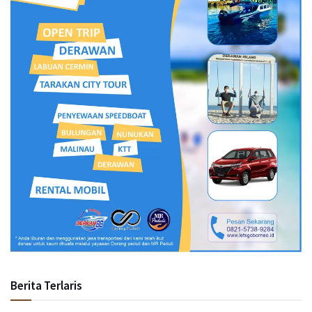
Berita Terlaris