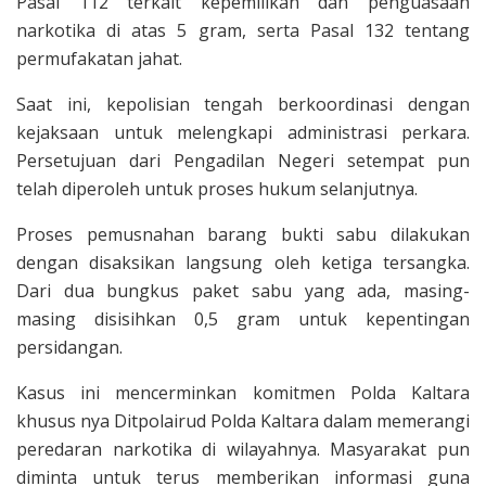
Pasal 112 terkait kepemilikan dan penguasaan
narkotika di atas 5 gram, serta Pasal 132 tentang
permufakatan jahat.
Saat ini, kepolisian tengah berkoordinasi dengan
kejaksaan untuk melengkapi administrasi perkara.
Persetujuan dari Pengadilan Negeri setempat pun
telah diperoleh untuk proses hukum selanjutnya.
Proses pemusnahan barang bukti sabu dilakukan
dengan disaksikan langsung oleh ketiga tersangka.
Dari dua bungkus paket sabu yang ada, masing-
masing disisihkan 0,5 gram untuk kepentingan
persidangan.
Kasus ini mencerminkan komitmen Polda Kaltara
khusus nya Ditpolairud Polda Kaltara dalam memerangi
peredaran narkotika di wilayahnya. Masyarakat pun
diminta untuk terus memberikan informasi guna