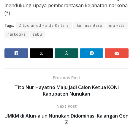
mendukung upaya pemberantasan kejahatan narkoba.
(*)
Tags:
Ditpolairud Polda Kaltara
ikn nusantara
inti kata
narkotika
sabu
Previous Post
Tito Nur Hayatno Maju Jadi Calon Ketua KONI
Kabupaten Nunukan
Next Post
UMKM di Alun-alun Nunukan Didominasi Kalangan Gen
Z