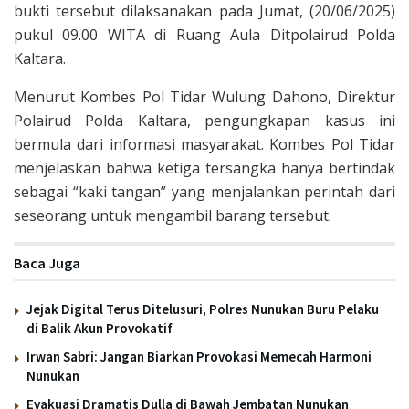
bukti tersebut dilaksanakan pada Jumat, (20/06/2025)
pukul 09.00 WITA di Ruang Aula Ditpolairud Polda
Kaltara.
Menurut Kombes Pol Tidar Wulung Dahono, Direktur
Polairud Polda Kaltara, pengungkapan kasus ini
bermula dari informasi masyarakat. Kombes Pol Tidar
menjelaskan bahwa ketiga tersangka hanya bertindak
sebagai “kaki tangan” yang menjalankan perintah dari
seseorang untuk mengambil barang tersebut.
Baca Juga
Jejak Digital Terus Ditelusuri, Polres Nunukan Buru Pelaku
di Balik Akun Provokatif
Irwan Sabri: Jangan Biarkan Provokasi Memecah Harmoni
Nunukan
Evakuasi Dramatis Dulla di Bawah Jembatan Nunukan