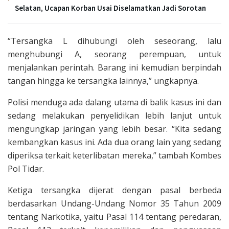
Selatan, Ucapan Korban Usai Diselamatkan Jadi Sorotan
“Tersangka L dihubungi oleh seseorang, lalu
menghubungi A, seorang perempuan, untuk
menjalankan perintah. Barang ini kemudian berpindah
tangan hingga ke tersangka lainnya,” ungkapnya.
Polisi menduga ada dalang utama di balik kasus ini dan
sedang melakukan penyelidikan lebih lanjut untuk
mengungkap jaringan yang lebih besar. “Kita sedang
kembangkan kasus ini. Ada dua orang lain yang sedang
diperiksa terkait keterlibatan mereka,” tambah Kombes
Pol Tidar.
Ketiga tersangka dijerat dengan pasal berbeda
berdasarkan Undang-Undang Nomor 35 Tahun 2009
tentang Narkotika, yaitu Pasal 114 tentang peredaran,