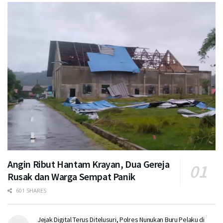
Angin Ribut Hantam Krayan, Dua Gereja
Rusak dan Warga Sempat Panik
601 SHARES
Jejak Digital Terus Ditelusuri, Polres Nunukan Buru Pelaku di