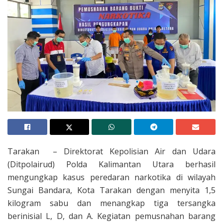
Tarakan – Direktorat Kepolisian Air dan Udara
(Ditpolairud) Polda Kalimantan Utara berhasil
mengungkap kasus peredaran narkotika di wilayah
Sungai Bandara, Kota Tarakan dengan menyita 1,5
kilogram sabu dan menangkap tiga tersangka
berinisial L, D, dan A. Kegiatan pemusnahan barang