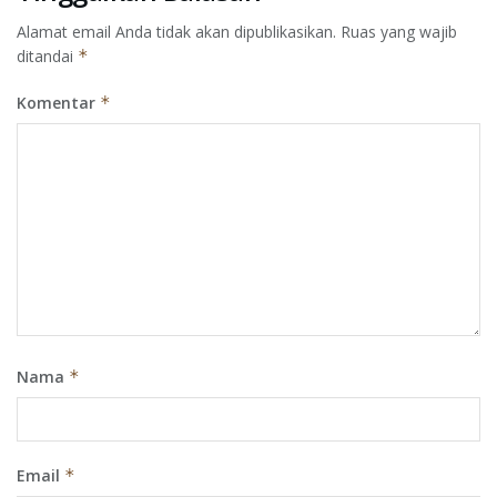
Alamat email Anda tidak akan dipublikasikan.
Ruas yang wajib
ditandai
*
Komentar
*
Nama
*
Email
*