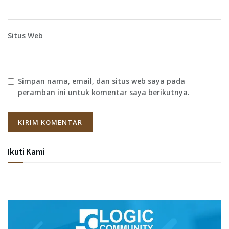
Situs Web
Simpan nama, email, dan situs web saya pada
peramban ini untuk komentar saya berikutnya.
Ikuti Kami