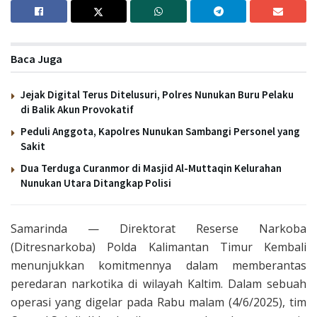
Baca Juga
Jejak Digital Terus Ditelusuri, Polres Nunukan Buru Pelaku
di Balik Akun Provokatif
Peduli Anggota, Kapolres Nunukan Sambangi Personel yang
Sakit
Dua Terduga Curanmor di Masjid Al-Muttaqin Kelurahan
Nunukan Utara Ditangkap Polisi
Samarinda — Direktorat Reserse Narkoba
(Ditresnarkoba) Polda Kalimantan Timur Kembali
menunjukkan komitmennya dalam memberantas
peredaran narkotika di wilayah Kaltim. Dalam sebuah
operasi yang digelar pada Rabu malam (4/6/2025), tim