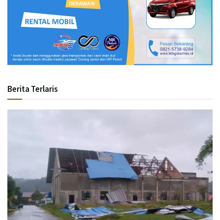
Berita Terlaris