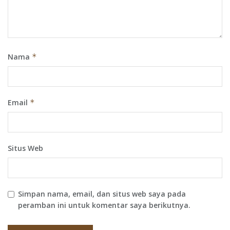
Nama
*
Email
*
Situs Web
Simpan nama, email, dan situs web saya pada
peramban ini untuk komentar saya berikutnya.