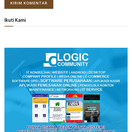
Ikuti Kami