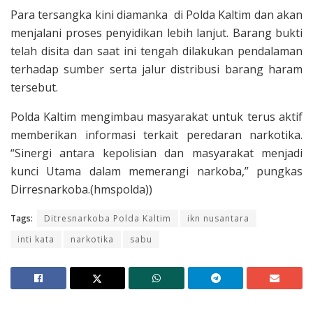
Para tersangka kini diamanka di Polda Kaltim dan akan
menjalani proses penyidikan lebih lanjut. Barang bukti
telah disita dan saat ini tengah dilakukan pendalaman
terhadap sumber serta jalur distribusi barang haram
tersebut.
Polda Kaltim mengimbau masyarakat untuk terus aktif
memberikan informasi terkait peredaran narkotika.
“Sinergi antara kepolisian dan masyarakat menjadi
kunci Utama dalam memerangi narkoba,” pungkas
Dirresnarkoba.(hmspolda))
Tags:
Ditresnarkoba Polda Kaltim
ikn nusantara
inti kata
narkotika
sabu