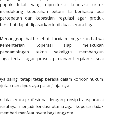
pupuk lokal yang diproduksi koperasi untuk
mendukung kebutuhan petani. Ia berharap ada
percepatan dan kepastian regulasi agar produk
tersebut dapat dipasarkan lebih luas secara legal.
Menanggapi hal tersebut, Farida menegaskan bahwa
Kementerian Koperasi siap melakukan
pendampingan teknis sekaligus membangun
aga terkait agar proses perizinan berjalan sesuai
ya saing, tetapi tetap berada dalam koridor hukum.
njutan dan dipercaya pasar,” ujarnya.
elola secara profesional dengan prinsip transparansi
enurutnya, menjadi fondasi utama agar koperasi tidak
 memberi manfaat nyata bagi anggota.