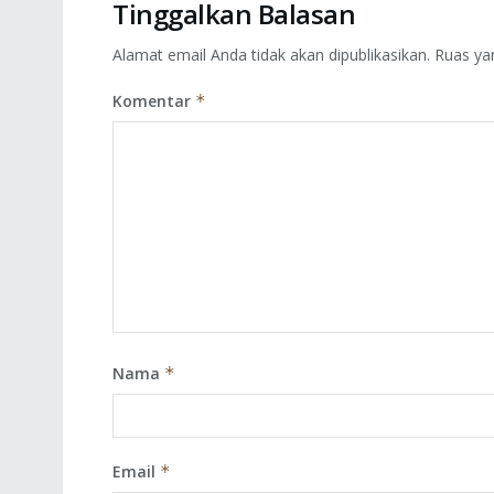
Tinggalkan Balasan
Alamat email Anda tidak akan dipublikasikan.
Ruas ya
Komentar
*
Nama
*
Email
*