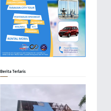
Berita Terlaris