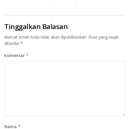
Tinggalkan Balasan
Alamat email Anda tidak akan dipublikasikan.
Ruas yang wajib
ditandai
*
Komentar
*
Nama
*