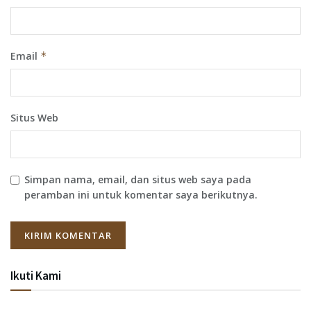
Email
*
Situs Web
Simpan nama, email, dan situs web saya pada
peramban ini untuk komentar saya berikutnya.
Ikuti Kami