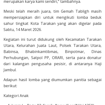
merupakan karya kami sendiri,” tambahnya.
Meski telah meraih juara, tim Gemah Tabligh masih
mempersiapkan diri untuk mengikuti lomba beduk
sahur tingkat Kota Tarakan yang akan digelar pada
Sabtu, 14 Maret 2026.
Kegiatan ini turut didukung oleh Kecamatan Tarakan
Utara, Kelurahan Juata Laut, Polsek Tarakan Utara,
Babinsa, Bhabinkamtibmas, Binpotmar, Dinas
Perhubungan, Satpol PP, ORARI, serta para donatur
dari kalangan pengusaha pesisir, di antaranya Haji
Jambul.
Adapun hasil lomba yang diumumkan panitia sebagai
berikut:
Kategori Anak