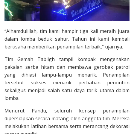
“Alhamdulillah, tim kami hampir tiga kali meraih juara
dalam lomba beduk sahur. Tahun ini kami kembali
berusaha memberikan penampilan terbaik,” ujarnya.
Tim Gemah Tabligh tampil kompak mengenakan
pakaian serba hitam dan membawa gerobak patrol
yang dihiasi lampu-lampu menarik. Penampilan
tersebut sukses menarik perhatian penonton
sekaligus menjadi salah satu daya tarik utama dalam
lomba.
Menurut Pandu, seluruh konsep penampilan
dipersiapkan secara matang oleh anggota tim. Mereka
melakukan latihan bersama serta merancang dekorasi
secara mandiri.