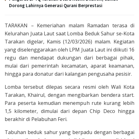
Dorong Lahirnya Generasi Qurani Berprestasi
TARAKAN – Kemeriahan malam Ramadan terasa di
Kelurahan Juata Laut saat Lomba Beduk Sahur se-Kota
Tarakan digelar, Kamis (12/03/2026) malam. Kegiatan
yang diselenggarakan oleh LPM Juata Laut ini diikuti 16
regu dan mendapat dukungan dari berbagai pihak,
mulai dari pemerintah kecamatan, aparat keamanan,
hingga para donatur dari kalangan pengusaha pesisir.
Lomba tersebut dilepas secara resmi oleh Wali Kota
Tarakan, Khairul, dengan mengibarkan bendera start.
Para peserta kemudian menempuh rute kurang lebih
1,5 kilometer, dimulai dari depan Chip Deco hingga
berakhir di Pelabuhan Feri.
Tabuhan beduk sahur yang berpadu dengan berbagai