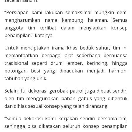
“Persiapan kami lakukan semaksimal mungkin demi
mengharumkan nama kampung halaman. Semua
anggota tim terlibat dalam menyiapkan konsep
penampilan,” katanya.
Untuk menciptakan irama khas beduk sahur, tim ini
memanfaatkan berbagai alat sederhana bernuansa
tradisional seperti drum, ember, kerincing, hingga
potongan besi yang dipadukan menjadi harmoni
tabuhan yang unik.
Selain itu, dekorasi gerobak patrol juga dibuat sendiri
oleh tim menggunakan bahan gabus yang dibentuk
dan dihias sesuai konsep yang telah dirancang.
“Semua dekorasi kami kerjakan sendiri bersama tim,
sehingga bisa dikatakan seluruh konsep penampilan