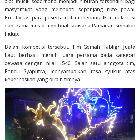
alat musik sederhana menjadi hiburan tersendiri bagi
masyarakat yang memadati sepanjang rute pawai.
Kreativitas para peserta dalam menampilkan dekorasi
dan irama musik membuat suasana Ramadan semakin
hidup.
Dalam kompetisi tersebut, Tim Gemah Tabligh Juata
Laut berhasil meraih juara pertama pada kategori
dewasa dengan nilai 1.540. Salah satu anggota tim,
Pandu Syaputra, menyampaikan rasa syukur atas
keberhasilan yang diraih timnya.