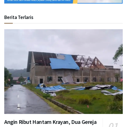
Berita Terlaris
Angin Ribut Hantam Krayan, Dua Gereja