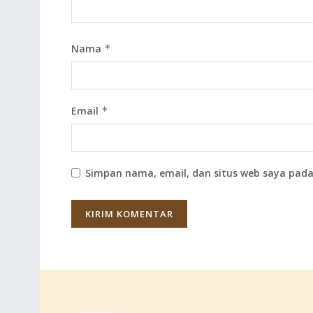
Nama
*
Email
*
Simpan nama, email, dan situs web saya pada