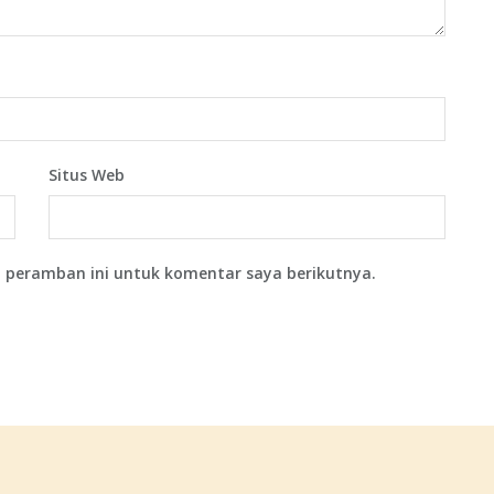
Situs Web
 peramban ini untuk komentar saya berikutnya.