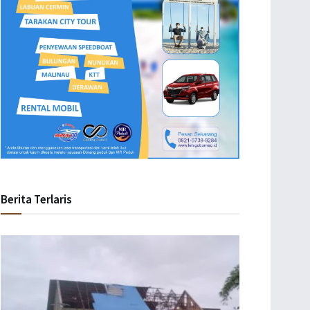
Berita Terlaris