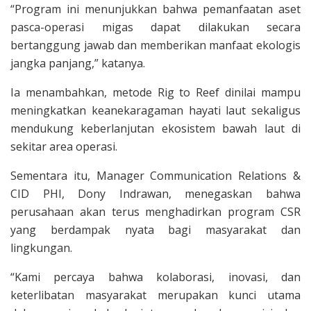
“Program ini menunjukkan bahwa pemanfaatan aset
pasca-operasi migas dapat dilakukan secara
bertanggung jawab dan memberikan manfaat ekologis
jangka panjang,” katanya.
Ia menambahkan, metode Rig to Reef dinilai mampu
meningkatkan keanekaragaman hayati laut sekaligus
mendukung keberlanjutan ekosistem bawah laut di
sekitar area operasi.
Sementara itu, Manager Communication Relations &
CID PHI, Dony Indrawan, menegaskan bahwa
perusahaan akan terus menghadirkan program CSR
yang berdampak nyata bagi masyarakat dan
lingkungan.
“Kami percaya bahwa kolaborasi, inovasi, dan
keterlibatan masyarakat merupakan kunci utama