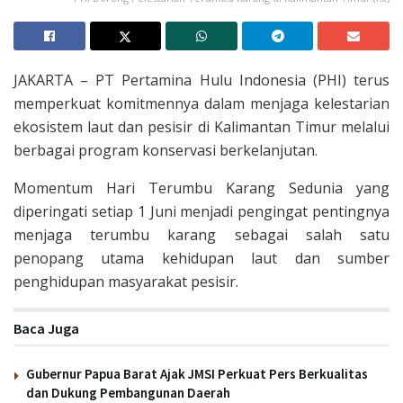
JAKARTA – PT Pertamina Hulu Indonesia (PHI) terus
memperkuat komitmennya dalam menjaga kelestarian
ekosistem laut dan pesisir di Kalimantan Timur melalui
berbagai program konservasi berkelanjutan.
Momentum Hari Terumbu Karang Sedunia yang
diperingati setiap 1 Juni menjadi pengingat pentingnya
menjaga terumbu karang sebagai salah satu
penopang utama kehidupan laut dan sumber
penghidupan masyarakat pesisir.
Baca Juga
Gubernur Papua Barat Ajak JMSI Perkuat Pers Berkualitas
dan Dukung Pembangunan Daerah