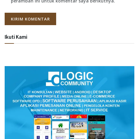
peramban ini untuk komentar saya berikutnya.
Ikuti Kami