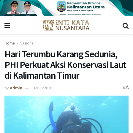
Home
Nasional
Hari Terumbu Karang Sedunia,
PHI Perkuat Aksi Konservasi Laut
di Kalimantan Timur
A
by
Admin
02/06/2026
A