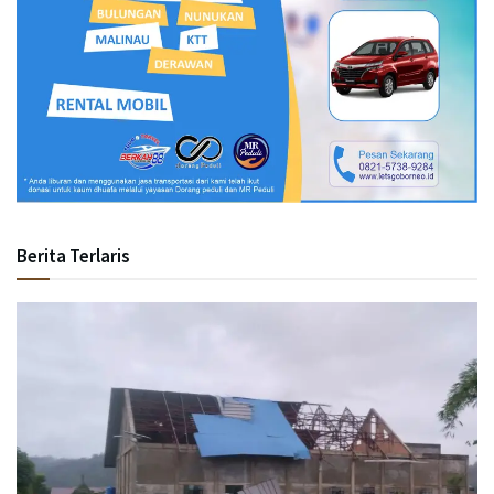
Berita Terlaris