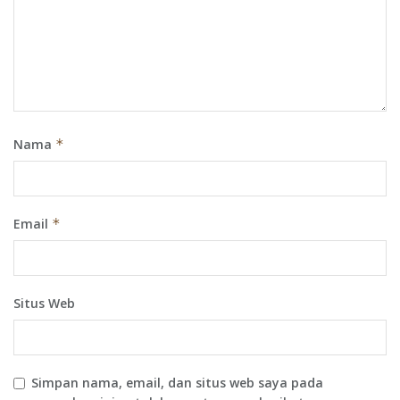
Nama
*
Email
*
Situs Web
Simpan nama, email, dan situs web saya pada