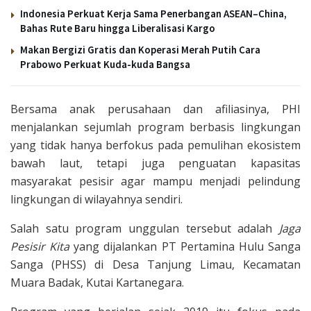
Indonesia Perkuat Kerja Sama Penerbangan ASEAN–China,
Bahas Rute Baru hingga Liberalisasi Kargo
Makan Bergizi Gratis dan Koperasi Merah Putih Cara
Prabowo Perkuat Kuda-kuda Bangsa
Bersama anak perusahaan dan afiliasinya, PHI
menjalankan sejumlah program berbasis lingkungan
yang tidak hanya berfokus pada pemulihan ekosistem
bawah laut, tetapi juga penguatan kapasitas
masyarakat pesisir agar mampu menjadi pelindung
lingkungan di wilayahnya sendiri.
Salah satu program unggulan tersebut adalah
Jaga
Pesisir Kita
yang dijalankan PT Pertamina Hulu Sanga
Sanga (PHSS) di Desa Tanjung Limau, Kecamatan
Muara Badak, Kutai Kartanegara.