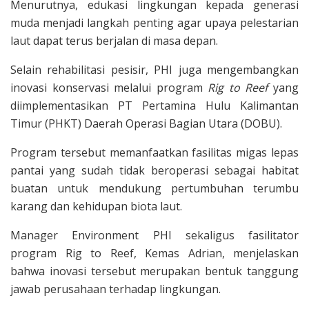
Menurutnya, edukasi lingkungan kepada generasi
muda menjadi langkah penting agar upaya pelestarian
laut dapat terus berjalan di masa depan.
Selain rehabilitasi pesisir, PHI juga mengembangkan
inovasi konservasi melalui program
Rig to Reef
yang
diimplementasikan PT Pertamina Hulu Kalimantan
Timur (PHKT) Daerah Operasi Bagian Utara (DOBU).
Program tersebut memanfaatkan fasilitas migas lepas
pantai yang sudah tidak beroperasi sebagai habitat
buatan untuk mendukung pertumbuhan terumbu
karang dan kehidupan biota laut.
Manager Environment PHI sekaligus fasilitator
program Rig to Reef, Kemas Adrian, menjelaskan
bahwa inovasi tersebut merupakan bentuk tanggung
jawab perusahaan terhadap lingkungan.