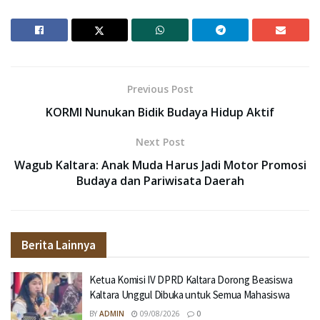
Previous Post
KORMI Nunukan Bidik Budaya Hidup Aktif
Next Post
Wagub Kaltara: Anak Muda Harus Jadi Motor Promosi
Budaya dan Pariwisata Daerah
Berita Lainnya
Ketua Komisi IV DPRD Kaltara Dorong Beasiswa
Kaltara Unggul Dibuka untuk Semua Mahasiswa
BY
ADMIN
09/08/2026
0