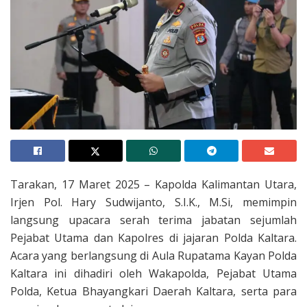
Tarakan, 17 Maret 2025 – Kapolda Kalimantan Utara,
Irjen Pol. Hary Sudwijanto, S.I.K., M.Si, memimpin
langsung upacara serah terima jabatan sejumlah
Pejabat Utama dan Kapolres di jajaran Polda Kaltara.
Acara yang berlangsung di Aula Rupatama Kayan Polda
Kaltara ini dihadiri oleh Wakapolda, Pejabat Utama
Polda, Ketua Bhayangkari Daerah Kaltara, serta para