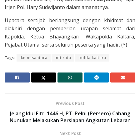
Irjen Pol. Hary Sudwijanto dalam amanatnya.
Upacara sertijab berlangsung dengan khidmat dan
diakhiri dengan pemberian ucapan selamat dari
Kapolda, Ketua Bhayangkari, Wakapolda Kaltara,
Pejabat Utama, serta seluruh peserta yang hadir. (*)
Tags:
ikn nusantara
inti kata
polda kaltara
Previous Post
Jelang Idul Fitri 1446 H, PT. Pelni (Persero) Cabang
Nunukan Melakukan Persiapan Angkutan Lebaran
Next Post