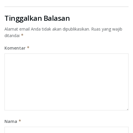
Tinggalkan Balasan
Alamat email Anda tidak akan dipublikasikan.
Ruas yang wajib
ditandai
*
Komentar
*
Nama
*