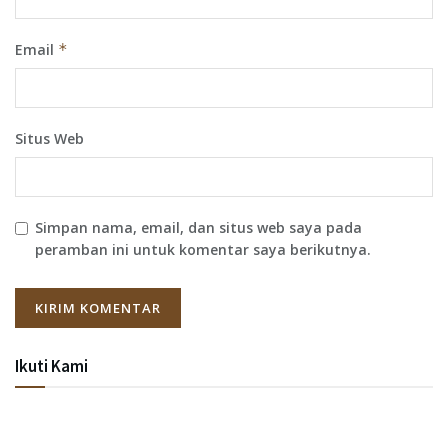
Email
*
Situs Web
Simpan nama, email, dan situs web saya pada
peramban ini untuk komentar saya berikutnya.
Ikuti Kami