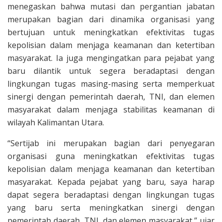
menegaskan bahwa mutasi dan pergantian jabatan
merupakan bagian dari dinamika organisasi yang
bertujuan untuk meningkatkan efektivitas tugas
kepolisian dalam menjaga keamanan dan ketertiban
masyarakat. Ia juga mengingatkan para pejabat yang
baru dilantik untuk segera beradaptasi dengan
lingkungan tugas masing-masing serta memperkuat
sinergi dengan pemerintah daerah, TNI, dan elemen
masyarakat dalam menjaga stabilitas keamanan di
wilayah Kalimantan Utara.
“Sertijab ini merupakan bagian dari penyegaran
organisasi guna meningkatkan efektivitas tugas
kepolisian dalam menjaga keamanan dan ketertiban
masyarakat. Kepada pejabat yang baru, saya harap
dapat segera beradaptasi dengan lingkungan tugas
yang baru serta meningkatkan sinergi dengan
pemerintah daerah, TNI, dan elemen masyarakat,” ujar