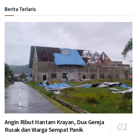
Berita Terlaris
Angin Ribut Hantam Krayan, Dua Gereja
Rusak dan Warga Sempat Panik