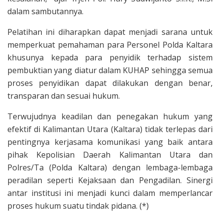
dalam sambutannya.
Pelatihan ini diharapkan dapat menjadi sarana untuk
memperkuat pemahaman para Personel Polda Kaltara
khusunya kepada para penyidik terhadap sistem
pembuktian yang diatur dalam KUHAP sehingga semua
proses penyidikan dapat dilakukan dengan benar,
transparan dan sesuai hukum.
Terwujudnya keadilan dan penegakan hukum yang
efektif di Kalimantan Utara (Kaltara) tidak terlepas dari
pentingnya kerjasama komunikasi yang baik antara
pihak Kepolisian Daerah Kalimantan Utara dan
Polres/Ta (Polda Kaltara) dengan lembaga-lembaga
peradilan seperti Kejaksaan dan Pengadilan. Sinergi
antar institusi ini menjadi kunci dalam memperlancar
proses hukum suatu tindak pidana. (*)