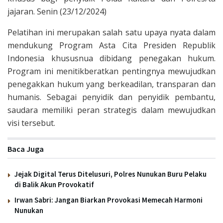
jajaran. Senin (23/12/2024)
Pelatihan ini merupakan salah satu upaya nyata dalam
mendukung Program Asta Cita Presiden Republik
Indonesia khususnua dibidang penegakan hukum.
Program ini menitikberatkan pentingnya mewujudkan
penegakkan hukum yang berkeadilan, transparan dan
humanis. Sebagai penyidik dan penyidik pembantu,
saudara memiliki peran strategis dalam mewujudkan
visi tersebut.
Baca Juga
Jejak Digital Terus Ditelusuri, Polres Nunukan Buru Pelaku
di Balik Akun Provokatif
Irwan Sabri: Jangan Biarkan Provokasi Memecah Harmoni
Nunukan