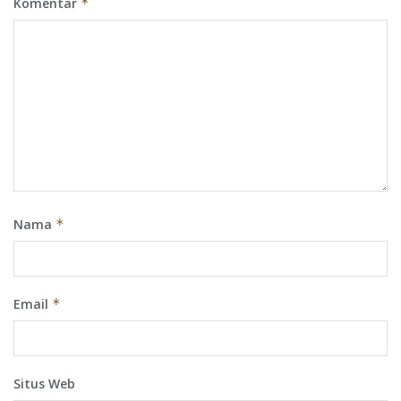
Komentar
*
Nama
*
Email
*
Situs Web