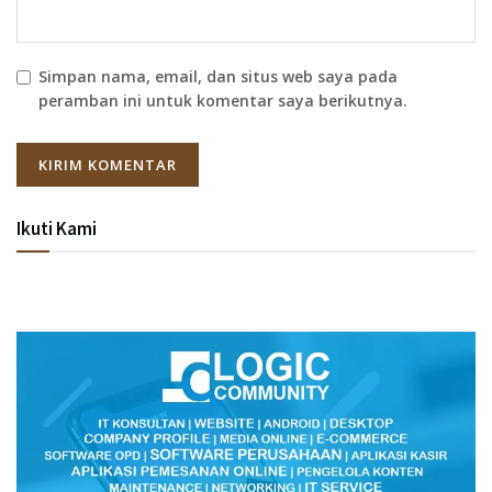
Simpan nama, email, dan situs web saya pada
peramban ini untuk komentar saya berikutnya.
Ikuti Kami