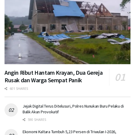
Angin Ribut Hantam Krayan, Dua Gereja
Rusak dan Warga Sempat Panik
601 SHARES
Jejak Digital Terus Ditelusuri, Polres Nunukan Buru Pelaku di
Balik Akun Provokatif
590 SHARES
Ekonomi Kaltara Tumbuh 5,23 Persen di Triwulan I-2026,