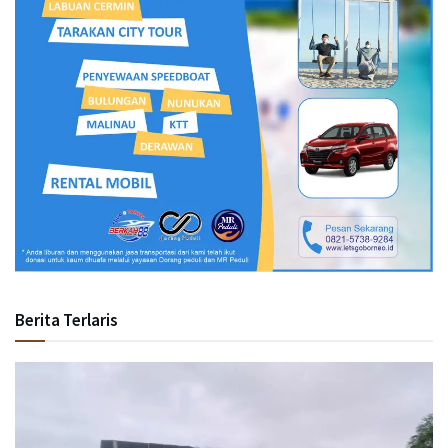
Berita Terlaris