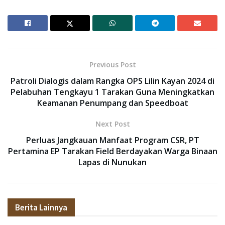
Previous Post
Patroli Dialogis dalam Rangka OPS Lilin Kayan 2024 di
Pelabuhan Tengkayu 1 Tarakan Guna Meningkatkan
Keamanan Penumpang dan Speedboat
Next Post
Perluas Jangkauan Manfaat Program CSR, PT
Pertamina EP Tarakan Field Berdayakan Warga Binaan
Lapas di Nunukan
Berita Lainnya