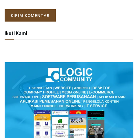
Ikuti Kami