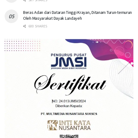
Beras Adan dari Dataran Tinggi Krayan, Ditanam Turun-temurun
Oleh Masyarakat Dayak Lundayeh
600 SHARES