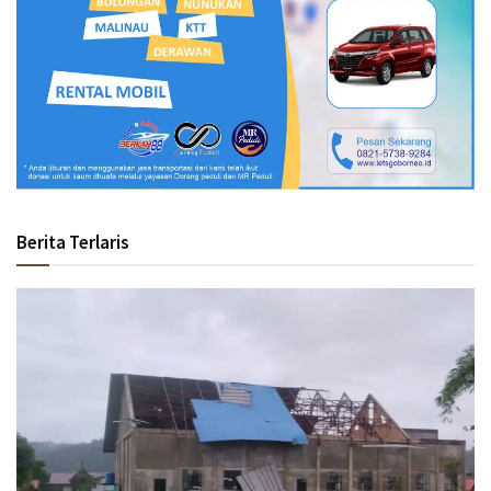
Berita Terlaris