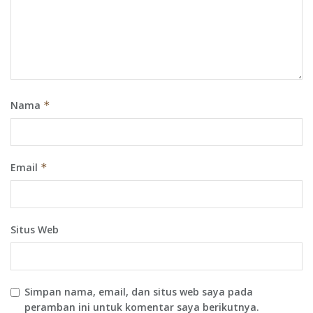
Nama
*
Email
*
Situs Web
Simpan nama, email, dan situs web saya pada
peramban ini untuk komentar saya berikutnya.