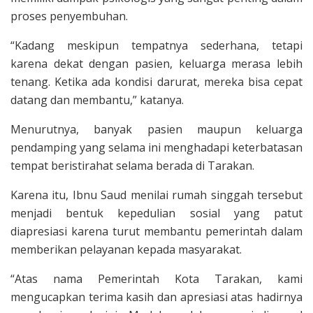
proses penyembuhan.
“Kadang meskipun tempatnya sederhana, tetapi
karena dekat dengan pasien, keluarga merasa lebih
tenang. Ketika ada kondisi darurat, mereka bisa cepat
datang dan membantu,” katanya.
Menurutnya, banyak pasien maupun keluarga
pendamping yang selama ini menghadapi keterbatasan
tempat beristirahat selama berada di Tarakan.
Karena itu, Ibnu Saud menilai rumah singgah tersebut
menjadi bentuk kepedulian sosial yang patut
diapresiasi karena turut membantu pemerintah dalam
memberikan pelayanan kepada masyarakat.
“Atas nama Pemerintah Kota Tarakan, kami
mengucapkan terima kasih dan apresiasi atas hadirnya