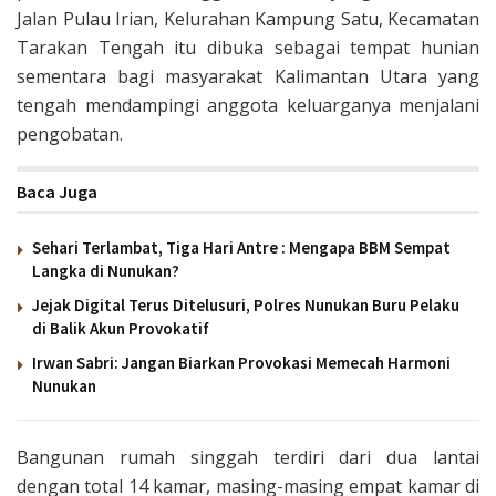
Jalan Pulau Irian, Kelurahan Kampung Satu, Kecamatan
Tarakan Tengah itu dibuka sebagai tempat hunian
sementara bagi masyarakat Kalimantan Utara yang
tengah mendampingi anggota keluarganya menjalani
pengobatan.
Baca Juga
Sehari Terlambat, Tiga Hari Antre : Mengapa BBM Sempat
Langka di Nunukan?
Jejak Digital Terus Ditelusuri, Polres Nunukan Buru Pelaku
di Balik Akun Provokatif
Irwan Sabri: Jangan Biarkan Provokasi Memecah Harmoni
Nunukan
Bangunan rumah singgah terdiri dari dua lantai
dengan total 14 kamar, masing-masing empat kamar di