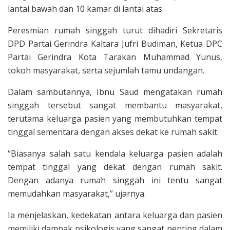
lantai bawah dan 10 kamar di lantai atas.
Peresmian rumah singgah turut dihadiri Sekretaris
DPD Partai Gerindra Kaltara Jufri Budiman, Ketua DPC
Partai Gerindra Kota Tarakan Muhammad Yunus,
tokoh masyarakat, serta sejumlah tamu undangan.
Dalam sambutannya, Ibnu Saud mengatakan rumah
singgah tersebut sangat membantu masyarakat,
terutama keluarga pasien yang membutuhkan tempat
tinggal sementara dengan akses dekat ke rumah sakit.
“Biasanya salah satu kendala keluarga pasien adalah
tempat tinggal yang dekat dengan rumah sakit.
Dengan adanya rumah singgah ini tentu sangat
memudahkan masyarakat,” ujarnya.
Ia menjelaskan, kedekatan antara keluarga dan pasien
memiliki dampak psikologis yang sangat penting dalam