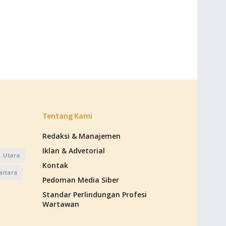
Tentang Kami
Redaksi & Manajemen
Iklan & Advetorial
 Utara
Kontak
altara
Pedoman Media Siber
Standar Perlindungan Profesi
Wartawan