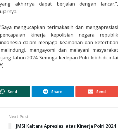
yang akhirnya dapat berjalan dengan lancar.”,
ujarnya.
“Saya mengucapkan terimakasih dan mengapresiasi
pencapaian kinerja kepolisian negara republik
indonesia dalam menjaga keamanan dan ketertiban
melindungi, mengayomi dan melayani masyarakat
njang tahun 2024. Semoga kedepan Polri lebih dicintai
*)
Send
Share
Send
Next Post
JMSI Kaltara Apresiasi atas Kinerja Polri 2024