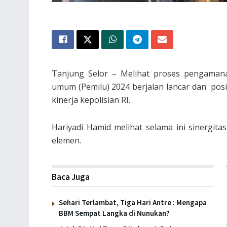
Tanjung Selor – Melihat proses pengama
umum (Pemilu) 2024 berjalan lancar dan posi
kinerja kepolisian RI.
Hariyadi Hamid melihat selama ini sinergit
elemen.
Baca Juga
Sehari Terlambat, Tiga Hari Antre : Mengapa
BBM Sempat Langka di Nunukan?