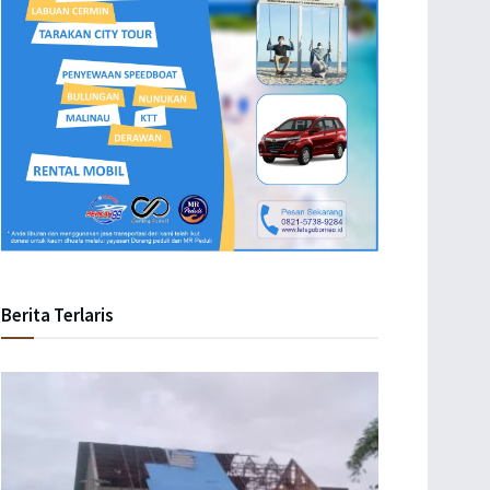
Berita Terlaris