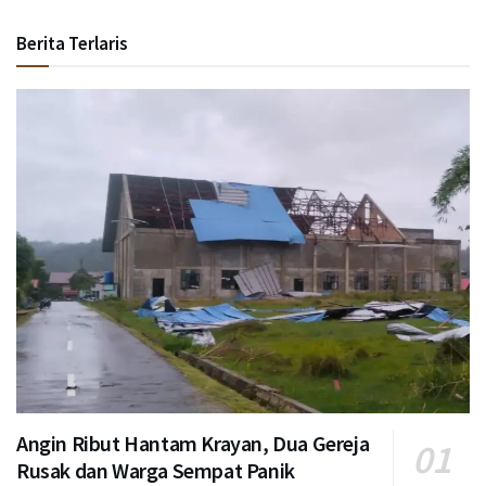
Berita Terlaris
Angin Ribut Hantam Krayan, Dua Gereja
Rusak dan Warga Sempat Panik