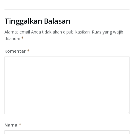
Tinggalkan Balasan
Alamat email Anda tidak akan dipublikasikan.
Ruas yang wajib
ditandai
*
Komentar
*
Nama
*