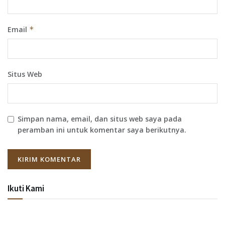
Email
*
Situs Web
Simpan nama, email, dan situs web saya pada
peramban ini untuk komentar saya berikutnya.
Ikuti Kami