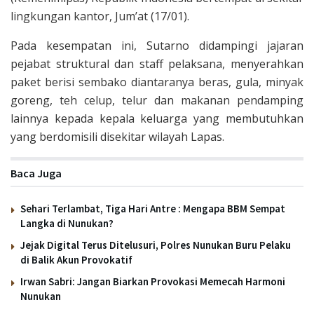
lingkungan kantor, Jum’at (17/01).
Pada kesempatan ini, Sutarno didampingi jajaran
pejabat struktural dan staff pelaksana, menyerahkan
paket berisi sembako diantaranya beras, gula, minyak
goreng, teh celup, telur dan makanan pendamping
lainnya kepada kepala keluarga yang membutuhkan
yang berdomisili disekitar wilayah Lapas.
Baca Juga
Sehari Terlambat, Tiga Hari Antre : Mengapa BBM Sempat
Langka di Nunukan?
Jejak Digital Terus Ditelusuri, Polres Nunukan Buru Pelaku
di Balik Akun Provokatif
Irwan Sabri: Jangan Biarkan Provokasi Memecah Harmoni
Nunukan