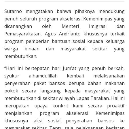
Sutarno mengatakan bahwa pihaknya mendukung
penuh seluruh program akselerasi Kemenimipas yang
dicanangkan oleh Menteri Imigrasi dan
Pemasyarakatan, Agus Andrianto khususnya terkait
program pemberian bantuan sosial kepada keluarga
warga binaan dan masyarakat sekitar yang
membutuhkan.
“Hari ini bertepatan hari Jum’at yang penuh berkah,
syukur alhamdulillah kembali melaksanakan
penyerahan paket bansos berupa bahan makanan
pokok secara langsung kepada masyarakat yang
membutuhkan di sekitar wilayah Lapas Tarakan. Hal ini
merupakan upaya konkrit kami secara proaktif
menjalankan program akselerasi Kemenimipas
khususnya aksi sosial penyerahan bansos ke
masyarakat sekitar. Tentu saja, pelaksanaan kegiatan