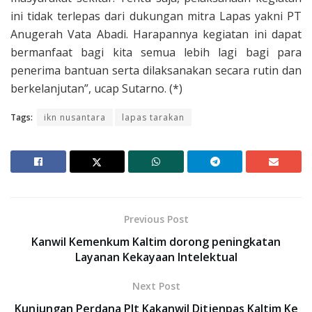
ini tidak terlepas dari dukungan mitra Lapas yakni PT
Anugerah Vata Abadi. Harapannya kegiatan ini dapat
bermanfaat bagi kita semua lebih lagi bagi para
penerima bantuan serta dilaksanakan secara rutin dan
berkelanjutan”, ucap Sutarno. (*)
Tags:
ikn nusantara
lapas tarakan
Previous Post
Kanwil Kemenkum Kaltim dorong peningkatan
Layanan Kekayaan Intelektual
Next Post
Kunjungan Perdana Plt Kakanwil Ditjenpas Kaltim Ke