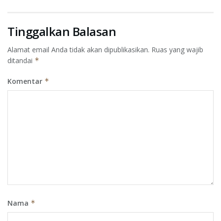
Tinggalkan Balasan
Alamat email Anda tidak akan dipublikasikan.
Ruas yang wajib
ditandai
*
Komentar
*
Nama
*