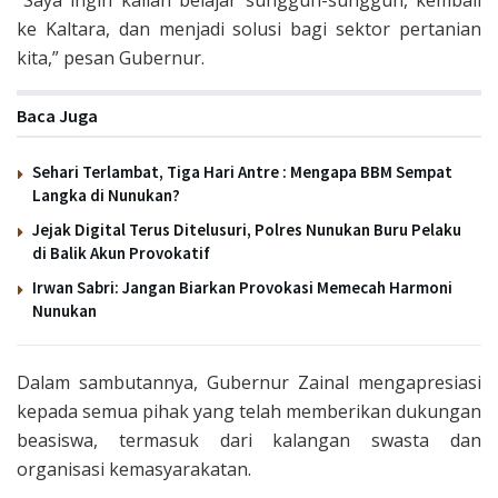
ke Kaltara, dan menjadi solusi bagi sektor pertanian
kita,” pesan Gubernur.
Baca Juga
Sehari Terlambat, Tiga Hari Antre : Mengapa BBM Sempat
Langka di Nunukan?
Jejak Digital Terus Ditelusuri, Polres Nunukan Buru Pelaku
di Balik Akun Provokatif
Irwan Sabri: Jangan Biarkan Provokasi Memecah Harmoni
Nunukan
Dalam sambutannya, Gubernur Zainal mengapresiasi
kepada semua pihak yang telah memberikan dukungan
beasiswa, termasuk dari kalangan swasta dan
organisasi kemasyarakatan.