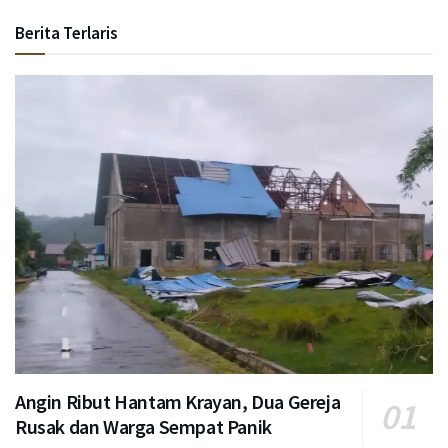
Berita Terlaris
Angin Ribut Hantam Krayan, Dua Gereja
Rusak dan Warga Sempat Panik