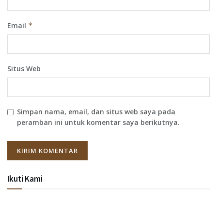
Email
*
Situs Web
Simpan nama, email, dan situs web saya pada
peramban ini untuk komentar saya berikutnya.
Ikuti Kami