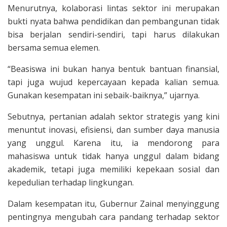
Menurutnya, kolaborasi lintas sektor ini merupakan
bukti nyata bahwa pendidikan dan pembangunan tidak
bisa berjalan sendiri-sendiri, tapi harus dilakukan
bersama semua elemen.
“Beasiswa ini bukan hanya bentuk bantuan finansial,
tapi juga wujud kepercayaan kepada kalian semua.
Gunakan kesempatan ini sebaik-baiknya,” ujarnya.
Sebutnya, pertanian adalah sektor strategis yang kini
menuntut inovasi, efisiensi, dan sumber daya manusia
yang unggul. Karena itu, ia mendorong para
mahasiswa untuk tidak hanya unggul dalam bidang
akademik, tetapi juga memiliki kepekaan sosial dan
kepedulian terhadap lingkungan.
Dalam kesempatan itu, Gubernur Zainal menyinggung
pentingnya mengubah cara pandang terhadap sektor