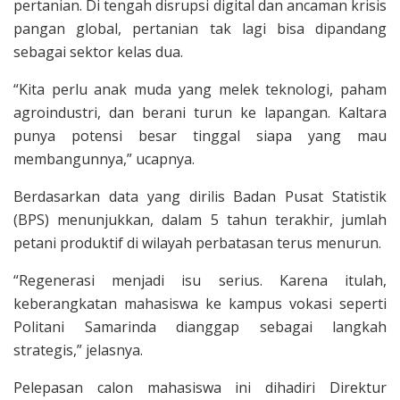
pertanian. Di tengah disrupsi digital dan ancaman krisis
pangan global, pertanian tak lagi bisa dipandang
sebagai sektor kelas dua.
“Kita perlu anak muda yang melek teknologi, paham
agroindustri, dan berani turun ke lapangan. Kaltara
punya potensi besar tinggal siapa yang mau
membangunnya,” ucapnya.
Berdasarkan data yang dirilis Badan Pusat Statistik
(BPS) menunjukkan, dalam 5 tahun terakhir, jumlah
petani produktif di wilayah perbatasan terus menurun.
“Regenerasi menjadi isu serius. Karena itulah,
keberangkatan mahasiswa ke kampus vokasi seperti
Politani Samarinda dianggap sebagai langkah
strategis,” jelasnya.
Pelepasan calon mahasiswa ini dihadiri Direktur