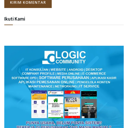
Ikuti Kami