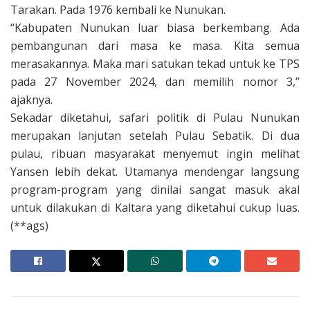
Tarakan. Pada 1976 kembali ke Nunukan.
“Kabupaten Nunukan luar biasa berkembang. Ada
pembangunan dari masa ke masa. Kita semua
merasakannya. Maka mari satukan tekad untuk ke TPS
pada 27 November 2024, dan memilih nomor 3,”
ajaknya.
Sekadar diketahui, safari politik di Pulau Nunukan
merupakan lanjutan setelah Pulau Sebatik. Di dua
pulau, ribuan masyarakat menyemut ingin melihat
Yansen lebih dekat. Utamanya mendengar langsung
program-program yang dinilai sangat masuk akal
untuk dilakukan di Kaltara yang diketahui cukup luas.
(**ags)