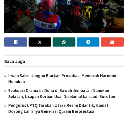
Baca Juga
Irwan Sabri: Jangan Biarkan Provokasi Memecah Harmoni
Nunukan
Evakuasi Dramatis Dulla di Bawah Jembatan Nunukan
Selatan, Ucapan Korban Usai Diselamatkan Jadi Sorotan
Pengurus LPTQ Tarakan Utara Resmi Dilantik, Camat
Dorong Lahirnya Generasi Qurani Berprestasi