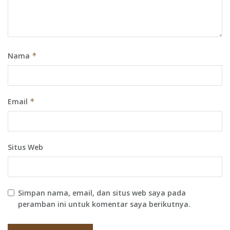
Nama
*
Email
*
Situs Web
Simpan nama, email, dan situs web saya pada
peramban ini untuk komentar saya berikutnya.