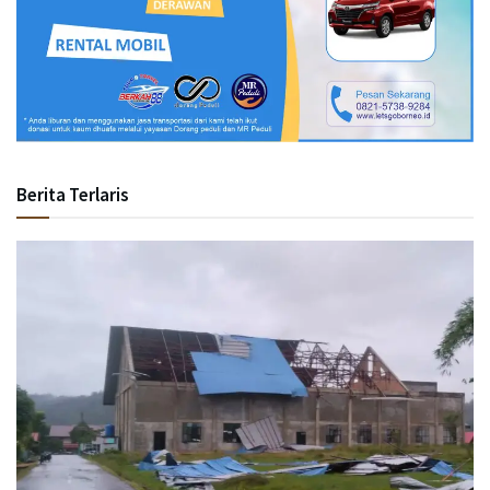
Berita Terlaris