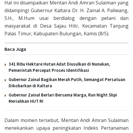
Hal ini disampaikan Mentan Andi Amran Sulaiman yang
didampingi Gubernur Kaltara Dr. H. Zainal A. Paliwang,
S.H., M.Hum usai berdialog dengan petani dan
masyarakat di Desa Sajau Hilir, Kecamatan Tanjung
Palas Timur, Kabupaten Bulungan, Kamis (8/5).
Baca Juga
341 Ribu Hektare Hutan Adat Diusulkan di Nunukan,
Pemerintah Percepat Proses Identifikasi
Gubernur Zainal Bagikan Merah Putih, Semangat Persatuan
Dikobarkan di Kaltara
Gubernur Zainal Berlari Bersama Warga, Run Night Slipi
Meriahkan HUT RI
Dalam momen tersebut, Mentan Andi Amran Sulaiman
menekankan upaya peningkatan Indeks Pertanaman