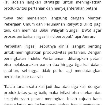
(IP) adalah langkah strategis untuk meningkatkan
produktivitas pertanian dan menyejahterakan petani.
“Saya tadi menelepon langsung dengan Menteri
Pekerjaan Umum dan Perumahan Rakyat (PUPR) pagi
tadi, dan meminta Balai Wilayah Sungai (BWS) agar
proses perbaikan irigasi ini dipercepat,” ujar Amran.
Perbaikan irigasi, sebutnya dinilai sangat penting
untuk meningkatkan produktivitas pertanian. Dengan
peningkatan Indeks Pertanaman, diharapkan petani
bisa melaksanakan panen dua hingga tiga kali dalam
setahun, sehingga tidak perlu lagi mendatangkan
beras dari luar daerah.
“Kalau tanam satu kali jadi dua atau tiga kali, dengan
produktivitas yang baik, maka inflasi bisa ditekan dan
kesejahteraan petani meningkat. Inilah tujuan kami
datang langsung ke lapangan, bukan hanya memantau