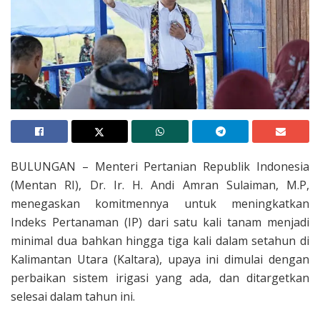
BULUNGAN – Menteri Pertanian Republik Indonesia
(Mentan RI), Dr. Ir. H. Andi Amran Sulaiman, M.P,
menegaskan komitmennya untuk meningkatkan
Indeks Pertanaman (IP) dari satu kali tanam menjadi
minimal dua bahkan hingga tiga kali dalam setahun di
Kalimantan Utara (Kaltara), upaya ini dimulai dengan
perbaikan sistem irigasi yang ada, dan ditargetkan
selesai dalam tahun ini.