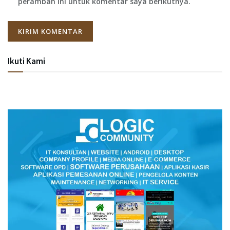
peramban ini untuk komentar saya berikutnya.
Ikuti Kami