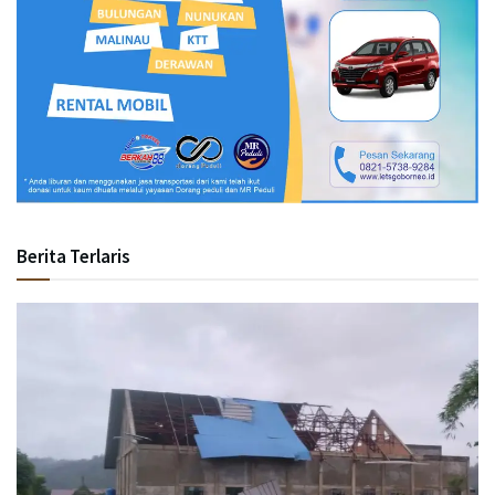
Berita Terlaris