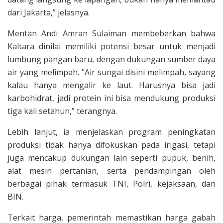
dari Jakarta,” jelasnya.
Mentan Andi Amran Sulaiman membeberkan bahwa
Kaltara dinilai memiliki potensi besar untuk menjadi
lumbung pangan baru, dengan dukungan sumber daya
air yang melimpah. “Air sungai disini melimpah, sayang
kalau hanya mengalir ke laut. Harusnya bisa jadi
karbohidrat, jadi protein ini bisa mendukung produksi
tiga kali setahun,” terangnya.
Lebih lanjut, ia menjelaskan program peningkatan
produksi tidak hanya difokuskan pada irigasi, tetapi
juga mencakup dukungan lain seperti pupuk, benih,
alat mesin pertanian, serta pendampingan oleh
berbagai pihak termasuk TNI, Polri, kejaksaan, dan
BIN.
Terkait harga, pemerintah memastikan harga gabah