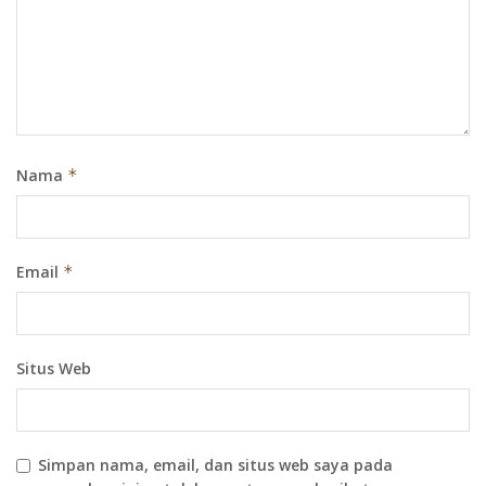
Nama
*
Email
*
Situs Web
Simpan nama, email, dan situs web saya pada