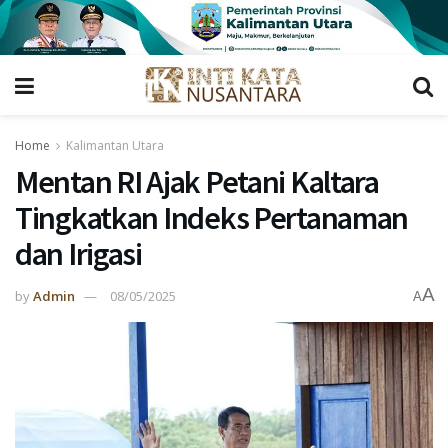
Home
Kalimantan Utara
Mentan RI Ajak Petani Kaltara
Tingkatkan Indeks Pertanaman
dan Irigasi
A
by
Admin
08/05/2025
A