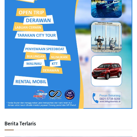
Berita Terlaris