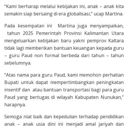
“Kami berharap melalui kebijakan ini, anak – anak kita
semakin siap bersaing di era globalisasi,” ucap Martina.
Pada kesempatan ini Martina juga menyampaikan,
tahun 2025 Pemerintah Provinsi Kalimantan Utara
mengeluarkan kebijakan baru yakni pemprov Kaltara
tidak lagi memberikan bantuan keuangan kepada guru
– guru Paud non formal berbeda dari tahun – tahun
sebelumnya.
“Atas nama para guru Paud, kami memohon perhatian
Bupati untuk dapat mempertimbangkan peningkatan
insentif dan atau bantuan transportasi bagi para guru
Paud yang bertugas di wilayah Kabupaten Nunukan,”
harapnya.
Semoga niat baik dan kepedulian terhadap pendidikan
anak – anak usia dini ini menjadi amal jariyah dan