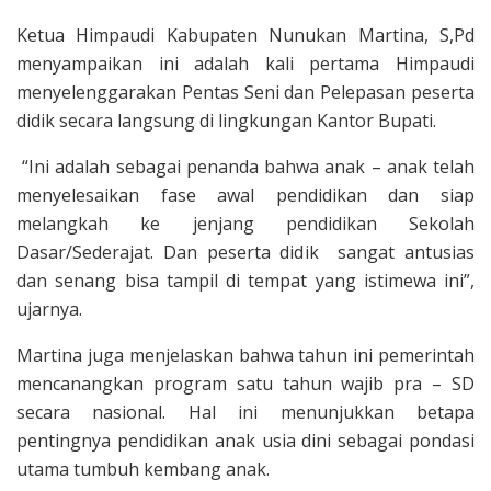
Ketua Himpaudi Kabupaten Nunukan Martina, S,Pd
menyampaikan ini adalah kali pertama Himpaudi
menyelenggarakan Pentas Seni dan Pelepasan peserta
didik secara langsung di lingkungan Kantor Bupati.
“Ini adalah sebagai penanda bahwa anak – anak telah
menyelesaikan fase awal pendidikan dan siap
melangkah ke jenjang pendidikan Sekolah
Dasar/Sederajat. Dan peserta didik sangat antusias
dan senang bisa tampil di tempat yang istimewa ini”,
ujarnya.
Martina juga menjelaskan bahwa tahun ini pemerintah
mencanangkan program satu tahun wajib pra – SD
secara nasional. Hal ini menunjukkan betapa
pentingnya pendidikan anak usia dini sebagai pondasi
utama tumbuh kembang anak.