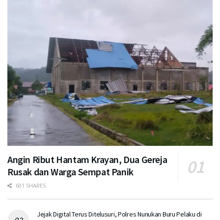
Angin Ribut Hantam Krayan, Dua Gereja
Rusak dan Warga Sempat Panik
601 SHARES
Jejak Digital Terus Ditelusuri, Polres Nunukan Buru Pelaku di