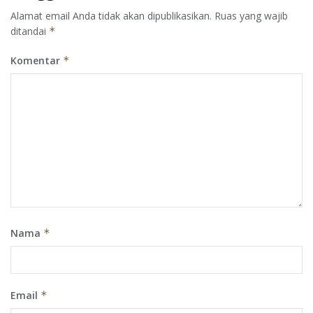
Alamat email Anda tidak akan dipublikasikan.
Ruas yang wajib
ditandai
*
Komentar
*
Nama
*
Email
*