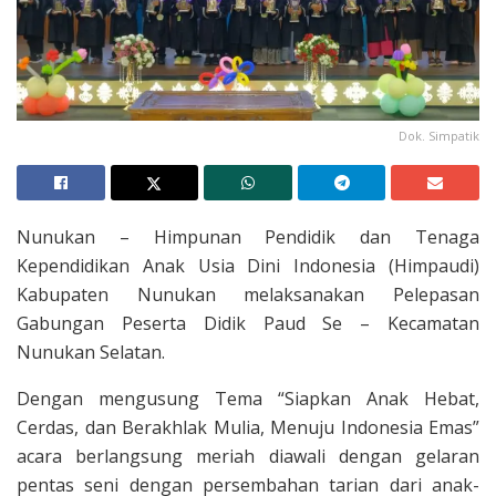
Dok. Simpatik
Nunukan – Himpunan Pendidik dan Tenaga
Kependidikan Anak Usia Dini Indonesia (Himpaudi)
Kabupaten Nunukan melaksanakan Pelepasan
Gabungan Peserta Didik Paud Se – Kecamatan
Nunukan Selatan.
Dengan mengusung Tema “Siapkan Anak Hebat,
Cerdas, dan Berakhlak Mulia, Menuju Indonesia Emas”
acara berlangsung meriah diawali dengan gelaran
pentas seni dengan persembahan tarian dari anak-