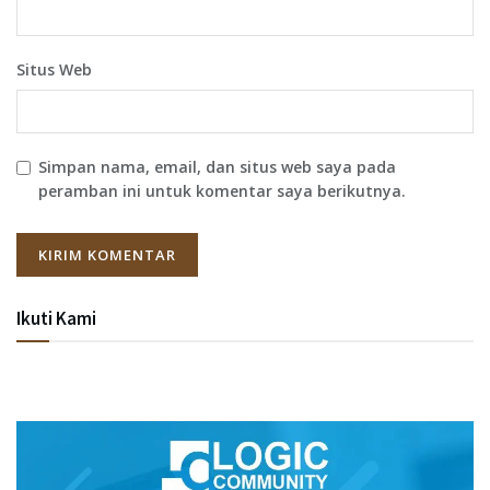
Situs Web
Simpan nama, email, dan situs web saya pada
peramban ini untuk komentar saya berikutnya.
Ikuti Kami