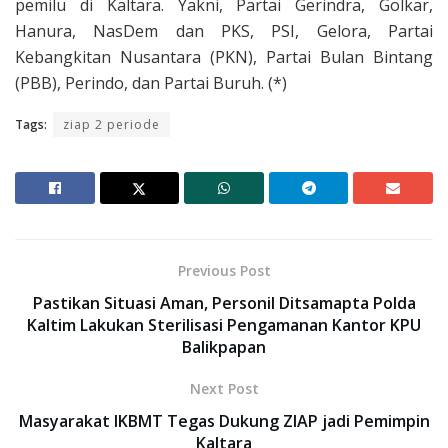
pemilu di Kaltara. Yakni, Partai Gerindra, Golkar,
Hanura, NasDem dan PKS, PSI, Gelora, Partai
Kebangkitan Nusantara (PKN), Partai Bulan Bintang
(PBB), Perindo, dan Partai Buruh. (*)
Tags:
ziap 2 periode
Previous Post
Pastikan Situasi Aman, Personil Ditsamapta Polda
Kaltim Lakukan Sterilisasi Pengamanan Kantor KPU
Balikpapan
Next Post
Masyarakat IKBMT Tegas Dukung ZIAP jadi Pemimpin
Kaltara