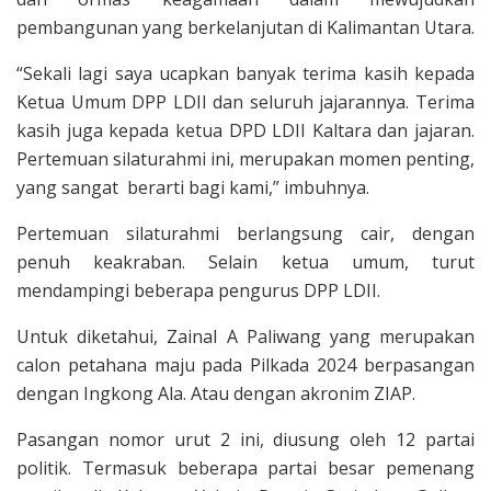
pembangunan yang berkelanjutan di Kalimantan Utara.
“Sekali lagi saya ucapkan banyak terima kasih kepada
Ketua Umum DPP LDII dan seluruh jajarannya. Terima
kasih juga kepada ketua DPD LDII Kaltara dan jajaran.
Pertemuan silaturahmi ini, merupakan momen penting,
yang sangat berarti bagi kami,” imbuhnya.
Pertemuan silaturahmi berlangsung cair, dengan
penuh keakraban. Selain ketua umum, turut
mendampingi beberapa pengurus DPP LDII.
Untuk diketahui, Zainal A Paliwang yang merupakan
calon petahana maju pada Pilkada 2024 berpasangan
dengan Ingkong Ala. Atau dengan akronim ZIAP.
Pasangan nomor urut 2 ini, diusung oleh 12 partai
politik. Termasuk beberapa partai besar pemenang