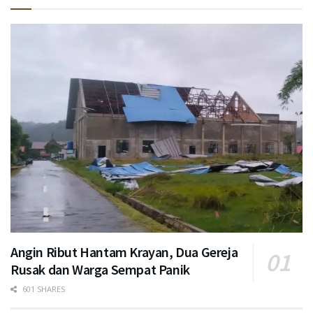
Angin Ribut Hantam Krayan, Dua Gereja
Rusak dan Warga Sempat Panik
601 SHARES