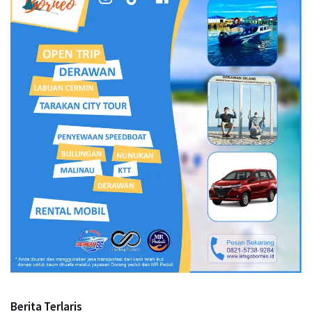
Berita Terlaris