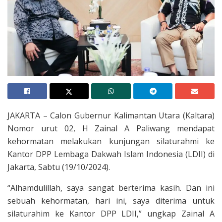
JAKARTA – Calon Gubernur Kalimantan Utara (Kaltara)
Nomor urut 02, H Zainal A Paliwang mendapat
kehormatan melakukan kunjungan silaturahmi ke
Kantor DPP Lembaga Dakwah Islam Indonesia (LDII) di
Jakarta, Sabtu (19/10/2024).
“Alhamdulillah, saya sangat berterima kasih. Dan ini
sebuah kehormatan, hari ini, saya diterima untuk
silaturahim ke Kantor DPP LDII,” ungkap Zainal A