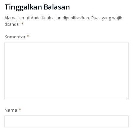
Tinggalkan Balasan
Alamat email Anda tidak akan dipublikasikan.
Ruas yang wajib
ditandai
*
Komentar
*
Nama
*