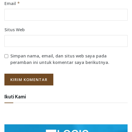
Email
*
Situs Web
Simpan nama, email, dan situs web saya pada
peramban ini untuk komentar saya berikutnya.
Ikuti Kami