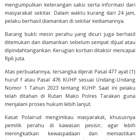
mengumpulkan keterangan saksi serta informasi dari
masyarakat sekitar. Dalam waktu kurang dari 24 jam,
pelaku berhasil diamankan di sekitar kediamannya.
Barang bukti mesin perahu yang dicuri juga berhasil
ditemukan dan diamankan sebelum sempat dijual atau
dipindahtangankan. Kerugian korban ditaksir mencapai
Rp6 juta.
Atas perbuatannya, tersangka dijerat Pasal 477 ayat (1)
huruf f atau Pasal 476 KUHP sesuai Undang-Undang
Nomor 1 Tahun 2023 tentang KUHP. Saat ini pelaku
telah ditahan di Rutan Mako Polres Tarakan guna
menjalani proses hukum lebih lanjut.
Kasat Polairud mengimbau masyarakat, khususnya
pemilik perahu di kawasan pesisir, agar lebih
meningkatkan kewaspadaan dan memastikan