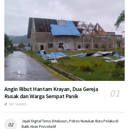
Angin Ribut Hantam Krayan, Dua Gereja
Rusak dan Warga Sempat Panik
601 SHARES
Jejak Digital Terus Ditelusuri, Polres Nunukan Buru Pelaku di
Balik Akun Provokatif