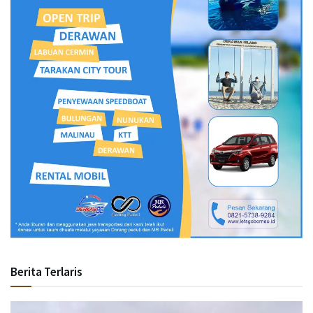
Berita Terlaris