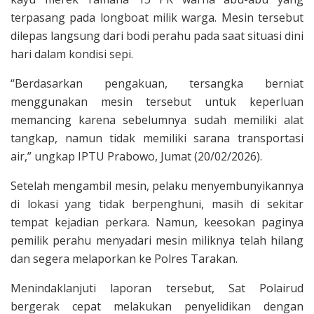
terpasang pada longboat milik warga. Mesin tersebut
dilepas langsung dari bodi perahu pada saat situasi dini
hari dalam kondisi sepi.
“Berdasarkan pengakuan, tersangka berniat
menggunakan mesin tersebut untuk keperluan
memancing karena sebelumnya sudah memiliki alat
tangkap, namun tidak memiliki sarana transportasi
air,” ungkap IPTU Prabowo, Jumat (20/02/2026).
Setelah mengambil mesin, pelaku menyembunyikannya
di lokasi yang tidak berpenghuni, masih di sekitar
tempat kejadian perkara. Namun, keesokan paginya
pemilik perahu menyadari mesin miliknya telah hilang
dan segera melaporkan ke Polres Tarakan.
Menindaklanjuti laporan tersebut, Sat Polairud
bergerak cepat melakukan penyelidikan dengan