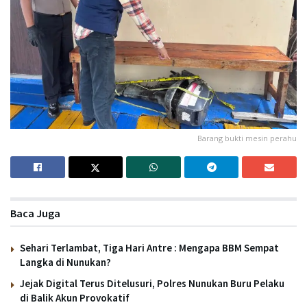
Barang bukti mesin perahu
Baca Juga
Sehari Terlambat, Tiga Hari Antre : Mengapa BBM Sempat
Langka di Nunukan?
Jejak Digital Terus Ditelusuri, Polres Nunukan Buru Pelaku
di Balik Akun Provokatif