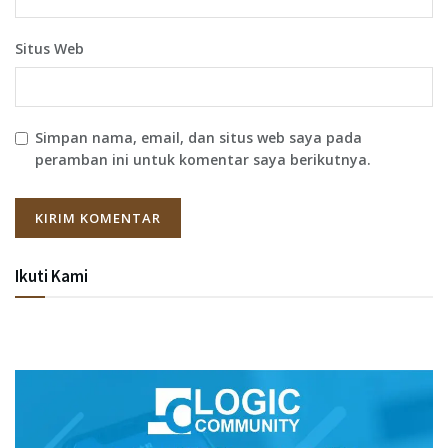
Situs Web
Simpan nama, email, dan situs web saya pada
peramban ini untuk komentar saya berikutnya.
Ikuti Kami