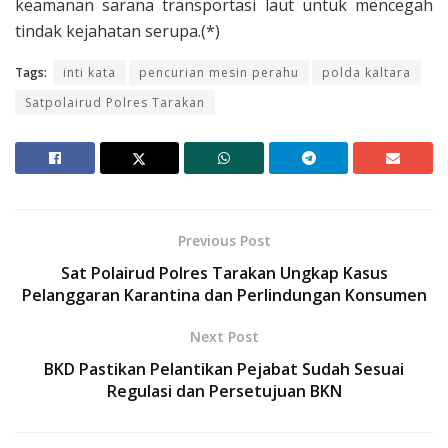
keamanan sarana transportasi laut untuk mencegah
tindak kejahatan serupa.(*)
Tags:
inti kata
pencurian mesin perahu
polda kaltara
Satpolairud Polres Tarakan
Previous Post
Sat Polairud Polres Tarakan Ungkap Kasus
Pelanggaran Karantina dan Perlindungan Konsumen
Next Post
BKD Pastikan Pelantikan Pejabat Sudah Sesuai
Regulasi dan Persetujuan BKN