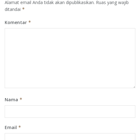
Alamat email Anda tidak akan dipublikasikan.
Ruas yang wajib
ditandai
*
Komentar
*
Nama
*
Email
*