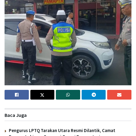
Baca Juga
Pengurus LPTQ Tarakan Utara Resmi Dilantik, Camat