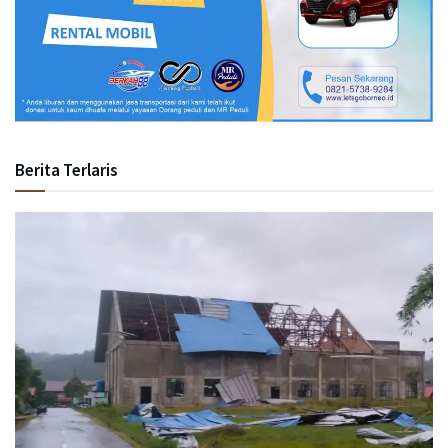
Berita Terlaris