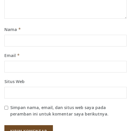
Nama
*
Email
*
Situs Web
Simpan nama, email, dan situs web saya pada
peramban ini untuk komentar saya berikutnya.