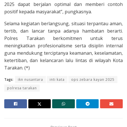
2025 dapat berjalan optimal dan memberi contoh
positif kepada masyarakat”, pungkasnya.
Selama kegiatan berlangsung, situasi terpantau aman,
tertib, dan lancar tanpa adanya hambatan berarti.
Polres Tarakan berkomitmen untuk terus
meningkatkan profesionalisme serta disiplin internal
guna mendukung terciptanya keamanan, keselamatan,
ketertiban, dan kelancaran lalu lintas di wilayah Kota
Tarakan. (*)
Tags:
ikn nusantara
inti kata
ops zebara kayan 2025
polresa tarakan