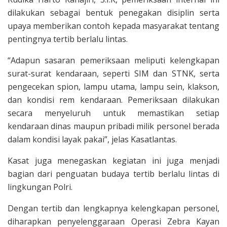
dilakukan sebagai bentuk penegakan disiplin serta
upaya memberikan contoh kepada masyarakat tentang
pentingnya tertib berlalu lintas.
“Adapun sasaran pemeriksaan meliputi kelengkapan
surat-surat kendaraan, seperti SIM dan STNK, serta
pengecekan spion, lampu utama, lampu sein, klakson,
dan kondisi rem kendaraan. Pemeriksaan dilakukan
secara menyeluruh untuk memastikan setiap
kendaraan dinas maupun pribadi milik personel berada
dalam kondisi layak pakai”, jelas Kasatlantas.
Kasat juga menegaskan kegiatan ini juga menjadi
bagian dari penguatan budaya tertib berlalu lintas di
lingkungan Polri.
Dengan tertib dan lengkapnya kelengkapan personel,
diharapkan penyelenggaraan Operasi Zebra Kayan