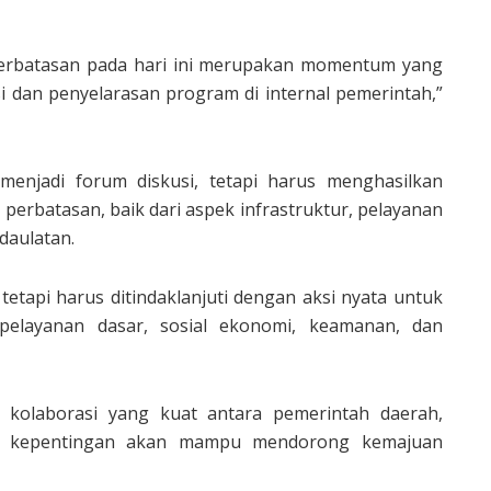
erbatasan pada hari ini merupakan momentum yang
i dan penyelarasan program di internal pemerintah,”
enjadi forum diskusi, tetapi harus menghasilkan
erbatasan, baik dari aspek infrastruktur, pelayanan
daulatan.
 tetapi harus ditindaklanjuti dengan aksi nyata untuk
pelayanan dasar, sosial ekonomi, keamanan, dan
kolaborasi yang kuat antara pemerintah daerah,
ku kepentingan akan mampu mendorong kemajuan