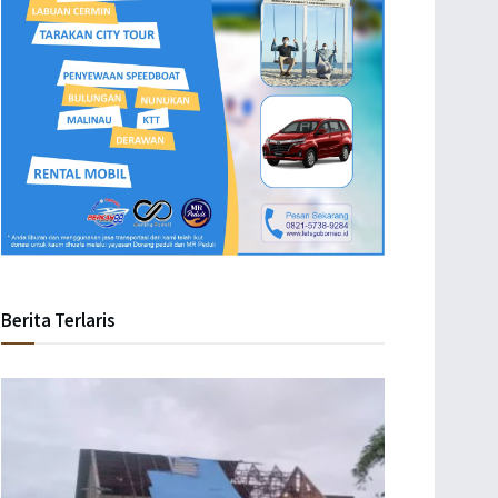
Berita Terlaris