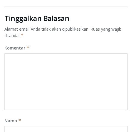
Tinggalkan Balasan
Alamat email Anda tidak akan dipublikasikan.
Ruas yang wajib
ditandai
*
Komentar
*
Nama
*