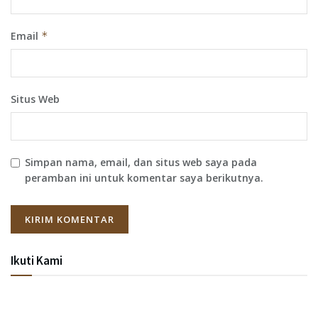
Email
*
Situs Web
Simpan nama, email, dan situs web saya pada
peramban ini untuk komentar saya berikutnya.
Ikuti Kami