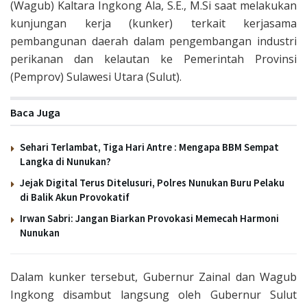
(Wagub) Kaltara Ingkong Ala, S.E., M.Si saat melakukan
kunjungan kerja (kunker) terkait kerjasama
pembangunan daerah dalam pengembangan industri
perikanan dan kelautan ke Pemerintah Provinsi
(Pemprov) Sulawesi Utara (Sulut).
Baca Juga
Sehari Terlambat, Tiga Hari Antre : Mengapa BBM Sempat
Langka di Nunukan?
Jejak Digital Terus Ditelusuri, Polres Nunukan Buru Pelaku
di Balik Akun Provokatif
Irwan Sabri: Jangan Biarkan Provokasi Memecah Harmoni
Nunukan
Dalam kunker tersebut, Gubernur Zainal dan Wagub
Ingkong disambut langsung oleh Gubernur Sulut