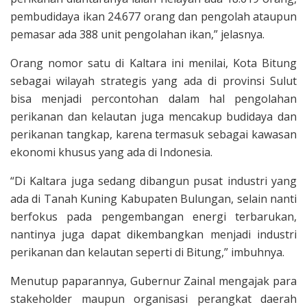
pembudidaya ikan 24.677 orang dan pengolah ataupun
pemasar ada 388 unit pengolahan ikan,” jelasnya.
Orang nomor satu di Kaltara ini menilai, Kota Bitung
sebagai wilayah strategis yang ada di provinsi Sulut
bisa menjadi percontohan dalam hal pengolahan
perikanan dan kelautan juga mencakup budidaya dan
perikanan tangkap, karena termasuk sebagai kawasan
ekonomi khusus yang ada di Indonesia.
“Di Kaltara juga sedang dibangun pusat industri yang
ada di Tanah Kuning Kabupaten Bulungan, selain nanti
berfokus pada pengembangan energi terbarukan,
nantinya juga dapat dikembangkan menjadi industri
perikanan dan kelautan seperti di Bitung,” imbuhnya.
Menutup paparannya, Gubernur Zainal mengajak para
stakeholder maupun organisasi perangkat daerah