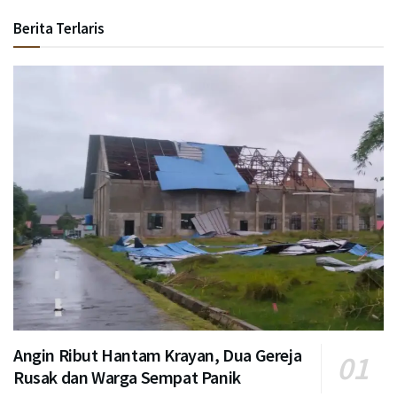
Berita Terlaris
Angin Ribut Hantam Krayan, Dua Gereja
Rusak dan Warga Sempat Panik