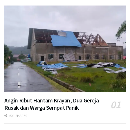
Angin Ribut Hantam Krayan, Dua Gereja
Rusak dan Warga Sempat Panik
601 SHARES