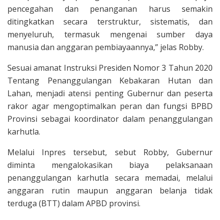
pencegahan dan penanganan harus semakin
ditingkatkan secara terstruktur, sistematis, dan
menyeluruh, termasuk mengenai sumber daya
manusia dan anggaran pembiayaannya,” jelas Robby.
Sesuai amanat Instruksi Presiden Nomor 3 Tahun 2020
Tentang Penanggulangan Kebakaran Hutan dan
Lahan, menjadi atensi penting Gubernur dan peserta
rakor agar mengoptimalkan peran dan fungsi BPBD
Provinsi sebagai koordinator dalam penanggulangan
karhutla.
Melalui Inpres tersebut, sebut Robby, Gubernur
diminta mengalokasikan biaya pelaksanaan
penanggulangan karhutla secara memadai, melalui
anggaran rutin maupun anggaran belanja tidak
terduga (BTT) dalam APBD provinsi.