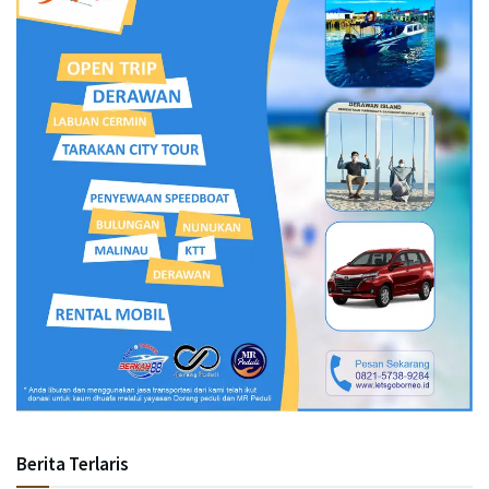
Berita Terlaris