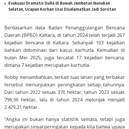
Evakuasi Dramatis Dulla di Bawah Jembatan Nunukan
Selatan, Ucapan Korban Usai Diselamatkan Jadi Sorotan
Berdasarkan data Badan Penanggulangan Bencana
Daerah (BPBD) Kaltara, di tahun 2024 telah terjadi 267
kejadian bencana di Kaltara. Sebanyak 103 kejadian
bahkan didominasi dari kasus karhutla. Kemudian di
bulan Mei 2025, juga tercatat 17 kejadian bencana,
dimana 7 kejadian merupakan karhutla.
Robby menambahkan, terkait luas lahan yang terbakar
tersebut menunjukkan peningkatan setiap tahunnya.
Dari tahun 2022 seluas 370 hektar, tahun 2023 seluas
796,36 hektar, lalu di tahun 2024 melonjak menjadi
2.429,21 hektar.
“Angka ini bukan hanya statistik semata, tetapi juga
merupakan sinyal peringatan kepada kita bahwa upaya