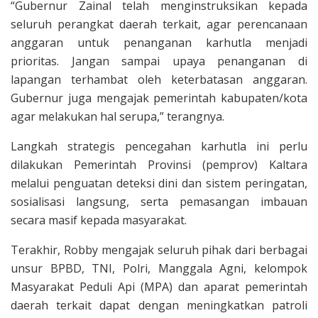
“Gubernur Zainal telah menginstruksikan kepada
seluruh perangkat daerah terkait, agar perencanaan
anggaran untuk penanganan karhutla menjadi
prioritas. Jangan sampai upaya penanganan di
lapangan terhambat oleh keterbatasan anggaran.
Gubernur juga mengajak pemerintah kabupaten/kota
agar melakukan hal serupa,” terangnya.
Langkah strategis pencegahan karhutla ini perlu
dilakukan Pemerintah Provinsi (pemprov) Kaltara
melalui penguatan deteksi dini dan sistem peringatan,
sosialisasi langsung, serta pemasangan imbauan
secara masif kepada masyarakat.
Terakhir, Robby mengajak seluruh pihak dari berbagai
unsur BPBD, TNI, Polri, Manggala Agni, kelompok
Masyarakat Peduli Api (MPA) dan aparat pemerintah
daerah terkait dapat dengan meningkatkan patroli