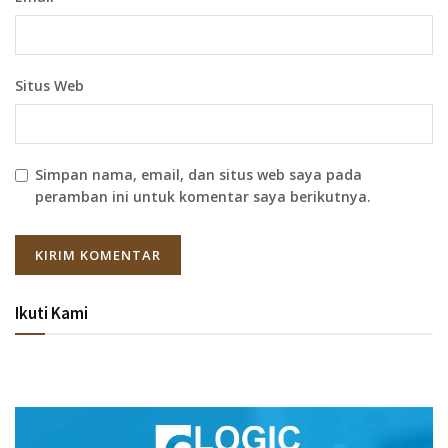
Situs Web
Simpan nama, email, dan situs web saya pada
peramban ini untuk komentar saya berikutnya.
Ikuti Kami