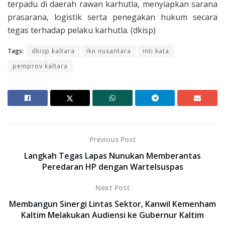
terpadu di daerah rawan karhutla, menyiapkan sarana
prasarana, logistik serta penegakan hukum secara
tegas terhadap pelaku karhutla. (dkisp)
Tags:
dkisp kaltara
ikn nusantara
inti kata
pemprov kaltara
Previous Post
Langkah Tegas Lapas Nunukan Memberantas
Peredaran HP dengan Wartelsuspas
Next Post
Membangun Sinergi Lintas Sektor, Kanwil Kemenham
Kaltim Melakukan Audiensi ke Gubernur Kaltim