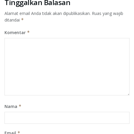
Tinggalkan Balasan
Alamat email Anda tidak akan dipublikasikan.
Ruas yang wajib
ditandai
*
Komentar
*
Nama
*
Email
*