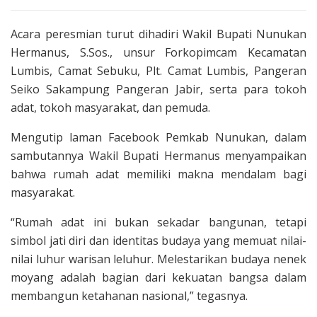
Acara peresmian turut dihadiri Wakil Bupati
Nunukan
Hermanus, S.Sos., unsur Forkopimcam Kecamatan
Lumbis, Camat Sebuku, Plt. Camat Lumbis, Pangeran
Seiko Sakampung Pangeran Jabir, serta para tokoh
adat, tokoh masyarakat, dan pemuda.
Mengutip laman Facebook Pemkab Nunukan, dalam
sambutannya Wakil Bupati Hermanus menyampaikan
bahwa rumah adat memiliki makna mendalam bagi
masyarakat.
“Rumah adat ini bukan sekadar bangunan, tetapi
simbol jati diri dan identitas budaya yang memuat nilai-
nilai luhur warisan leluhur. Melestarikan budaya nenek
moyang adalah bagian dari kekuatan bangsa dalam
membangun ketahanan nasional,” tegasnya.