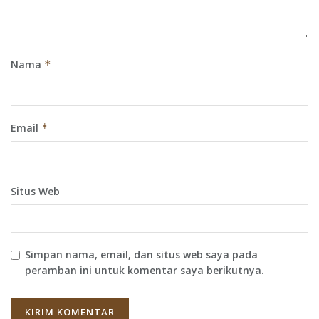
Nama
*
Email
*
Situs Web
Simpan nama, email, dan situs web saya pada
peramban ini untuk komentar saya berikutnya.