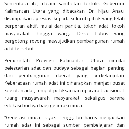
Sementara itu, dalam sambutan tertulis Gubernur
Kalimantan Utara yang dibacakan Dr. Njau Anau,
disampaikan apresiasi kepada seluruh pihak yang telah
berperan aktif, mulai dari panitia, tokoh adat, tokoh
masyarakat, hingga warga Desa Tubus yang
bergotong royong mewujudkan pembangunan rumah
adat tersebut.
Pemerintah Provinsi Kalimantan Utara menilai
pelestarian adat dan budaya sebagai bagian penting
dari pembangunan daerah yang berkelanjutan.
Keberadaan rumah adat ini diharapkan menjadi pusat
kegiatan adat, tempat pelaksanaan upacara tradisional,
ruang musyawarah masyarakat, sekaligus sarana
edukasi budaya bagi generasi muda.
“Generasi muda Dayak Tenggalan harus menjadikan
rumah adat ini sebagai sumber pembelajaran dan