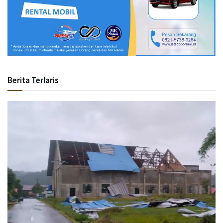
Berita Terlaris