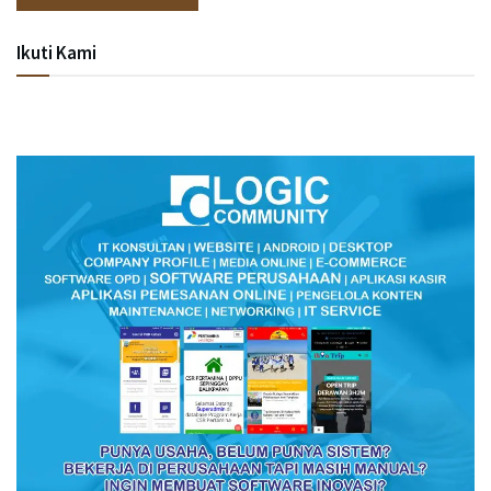
Ikuti Kami