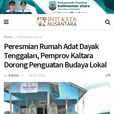
Home
Kalimantan Utara
Peresmian Rumah Adat Dayak
Tenggalan, Pemprov Kaltara
Dorong Penguatan Budaya Lokal
A
by
Admin
16/02/2026
A