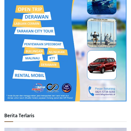
Berita Terlaris