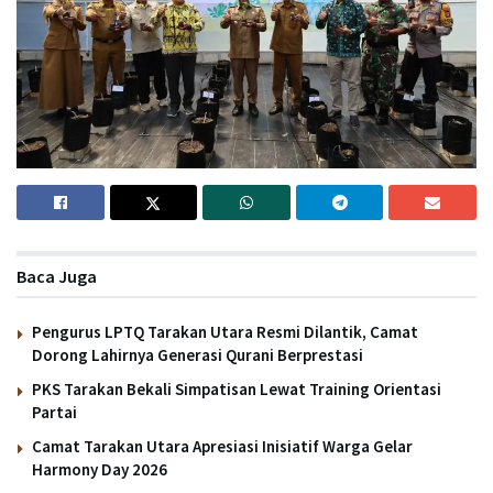
Baca Juga
Pengurus LPTQ Tarakan Utara Resmi Dilantik, Camat
Dorong Lahirnya Generasi Qurani Berprestasi
PKS Tarakan Bekali Simpatisan Lewat Training Orientasi
Partai
Camat Tarakan Utara Apresiasi Inisiatif Warga Gelar
Harmony Day 2026