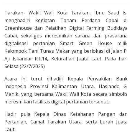
Tarakan- Wakil Wali Kota Tarakan, Ibnu Saud Is,
menghadiri kegiatan Tanam Perdana Cabai di
Greenhouse dan Pelatihan Digital Farming Budidaya
Cabai, sekaligus meresmikan sarana dan prasarana
digitalisasi pertanian Smart Green House milik
Kelompok Tani Tunas Mekar yang berlokasi di Jalan P.
Aji Iskandar RT.14, Kelurahan Juata Laut. Pada hari
Selasa (22/7/2025)
Acara ini turut dihadiri Kepala Perwakilan Bank
Indonesia Provinsi Kalimantan Utara, Hasiando G.
Manik, yang bersama Wakil Wali Kota secara simbolis
meresmikan fasilitas digital pertanian tersebut.
Hadir pula Kepala Dinas Ketahanan Pangan dan
Pertanian, Camat Tarakan Utara, serta Lurah Juata
Laut.