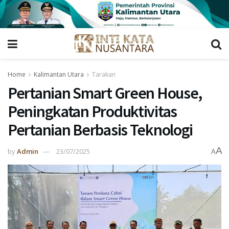
Home
Kalimantan Utara
Tarakan
Pertanian Smart Green House,
Peningkatan Produktivitas
Pertanian Berbasis Teknologi
A
by
Admin
23/07/2025
A