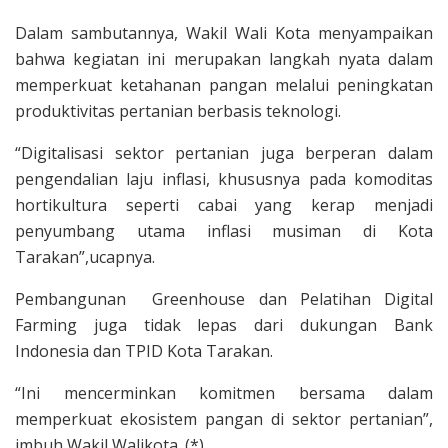
Dalam sambutannya, Wakil Wali Kota menyampaikan
bahwa kegiatan ini merupakan langkah nyata dalam
memperkuat ketahanan pangan melalui peningkatan
produktivitas pertanian berbasis teknologi.
“Digitalisasi sektor pertanian juga berperan dalam
pengendalian laju inflasi, khususnya pada komoditas
hortikultura seperti cabai yang kerap menjadi
penyumbang utama inflasi musiman di Kota
Tarakan”,ucapnya.
Pembangunan Greenhouse dan Pelatihan Digital
Farming juga tidak lepas dari dukungan Bank
Indonesia dan TPID Kota Tarakan.
“Ini mencerminkan komitmen bersama dalam
memperkuat ekosistem pangan di sektor pertanian”,
imbuh Wakil Walikota. (*)