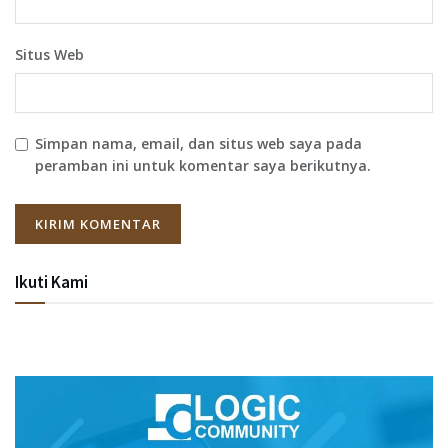
Situs Web
Simpan nama, email, dan situs web saya pada
peramban ini untuk komentar saya berikutnya.
Ikuti Kami