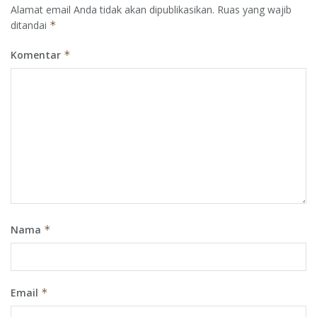
Alamat email Anda tidak akan dipublikasikan.
Ruas yang wajib
ditandai
*
Komentar
*
Nama
*
Email
*