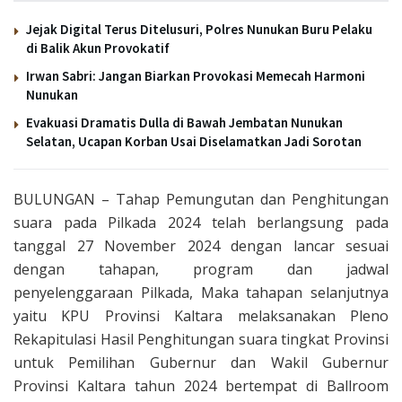
Jejak Digital Terus Ditelusuri, Polres Nunukan Buru Pelaku
di Balik Akun Provokatif
Irwan Sabri: Jangan Biarkan Provokasi Memecah Harmoni
Nunukan
Evakuasi Dramatis Dulla di Bawah Jembatan Nunukan
Selatan, Ucapan Korban Usai Diselamatkan Jadi Sorotan
BULUNGAN – Tahap Pemungutan dan Penghitungan
suara pada Pilkada 2024 telah berlangsung pada
tanggal 27 November 2024 dengan lancar sesuai
dengan tahapan, program dan jadwal
penyelenggaraan Pilkada, Maka tahapan selanjutnya
yaitu KPU Provinsi Kaltara melaksanakan Pleno
Rekapitulasi Hasil Penghitungan suara tingkat Provinsi
untuk Pemilihan Gubernur dan Wakil Gubernur
Provinsi Kaltara tahun 2024 bertempat di Ballroom