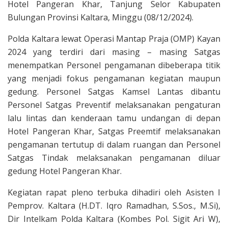
Hotel Pangeran Khar, Tanjung Selor Kabupaten
Bulungan Provinsi Kaltara, Minggu (08/12/2024).
Polda Kaltara lewat Operasi Mantap Praja (OMP) Kayan
2024 yang terdiri dari masing – masing Satgas
menempatkan Personel pengamanan dibeberapa titik
yang menjadi fokus pengamanan kegiatan maupun
gedung. Personel Satgas Kamsel Lantas dibantu
Personel Satgas Preventif melaksanakan pengaturan
lalu lintas dan kenderaan tamu undangan di depan
Hotel Pangeran Khar, Satgas Preemtif melaksanakan
pengamanan tertutup di dalam ruangan dan Personel
Satgas Tindak melaksanakan pengamanan diluar
gedung Hotel Pangeran Khar.
Kegiatan rapat pleno terbuka dihadiri oleh Asisten I
Pemprov. Kaltara (H.DT. Iqro Ramadhan, S.Sos., M.Si),
Dir Intelkam Polda Kaltara (Kombes Pol. Sigit Ari W),