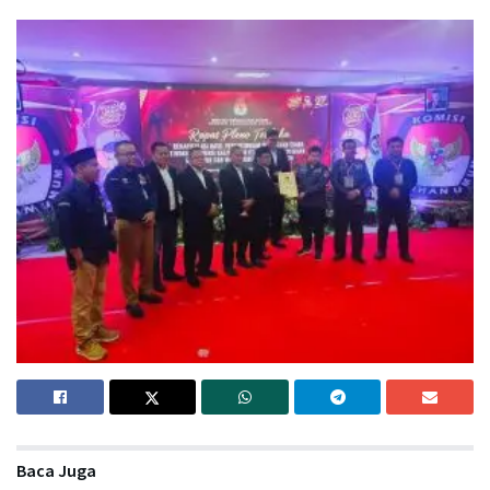
Baca Juga