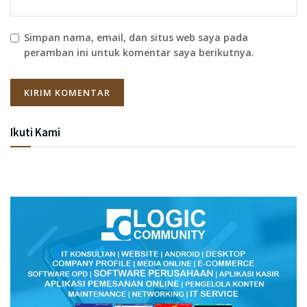
Simpan nama, email, dan situs web saya pada
peramban ini untuk komentar saya berikutnya.
Ikuti Kami