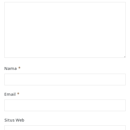
Nama
*
Email
*
Situs Web