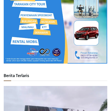
Berita Terlaris