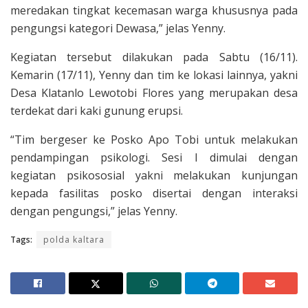
meredakan tingkat kecemasan warga khususnya pada
pengungsi kategori Dewasa,” jelas Yenny.
Kegiatan tersebut dilakukan pada Sabtu (16/11).
Kemarin (17/11), Yenny dan tim ke lokasi lainnya, yakni
Desa Klatanlo Lewotobi Flores yang merupakan desa
terdekat dari kaki gunung erupsi.
“Tim bergeser ke Posko Apo Tobi untuk melakukan
pendampingan psikologi. Sesi I dimulai dengan
kegiatan psikososial yakni melakukan kunjungan
kepada fasilitas posko disertai dengan interaksi
dengan pengungsi,” jelas Yenny.
Tags:
polda kaltara