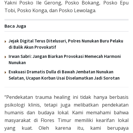
Yakni Posko Ile Gerong, Posko Bokang, Posko Epu
Tobi, Posko Konga, dan Posko Lewolaga.
Baca Juga
Jejak Digital Terus Ditelusuri, Polres Nunukan Buru Pelaku
di Balik Akun Provokatif
Irwan Sabri: Jangan Biarkan Provokasi Memecah Harmoni
Nunukan
Evakuasi Dramatis Dulla di Bawah Jembatan Nunukan
Selatan, Ucapan Korban Usai Diselamatkan Jadi Sorotan
“Pendekatan trauma healing ini tidak hanya berbasis
psikologi klinis, tetapi juga melibatkan pendekatan
humanis dan budaya lokal. Kami memahami bahwa
masyarakat di Flores Timur memiliki kearifan lokal
yang kuat. Oleh karena itu, kami berupaya