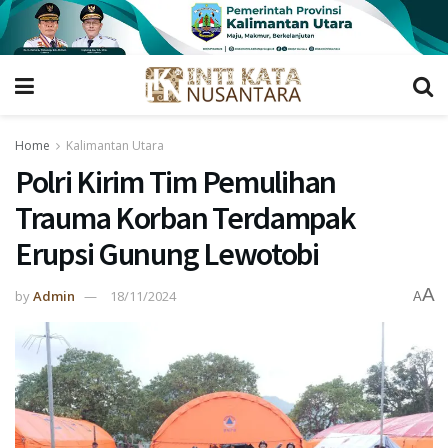
Home
Kalimantan Utara
Polri Kirim Tim Pemulihan
Trauma Korban Terdampak
Erupsi Gunung Lewotobi
A
by
Admin
18/11/2024
A