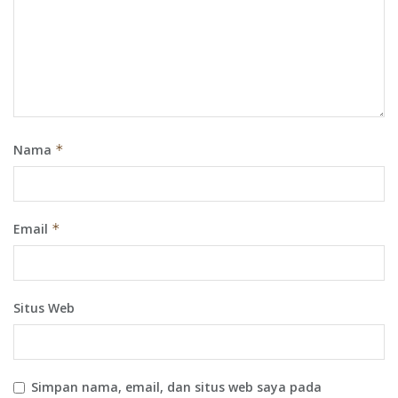
Nama
*
Email
*
Situs Web
Simpan nama, email, dan situs web saya pada