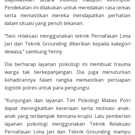
Pendekatan ini dilakukan untuk meredakan rasa cemas
serta memastikan mereka mendapatkan perhatian
dalam situasi yang penuh tekanan.
“Sesi relaksasi menggunakan teknik Pernafasan Lima
Jari dan Teknik Grounding diberikan kepada kategori
dewasa,” sambung Yenny.
Dia berharap layanan psikologi ini membuat trauma
warga tak berkepanjangan. Dia juga menuturkan
kehadirannya falam rangka memastikan persiapan
logistik polres untuk para pengungsi.
“Kunjungan dan layanan Tim Psikologi Mabes Polri
dapat meningkatkan keceriaan serta motivasi anak-
anak yang terdampak bencana erupsi. Lalu pemberian
layanan psikologi menggunakan Teknik Relaksasi
Pernafasan Lima Jari dan Teknik Grounding mampu