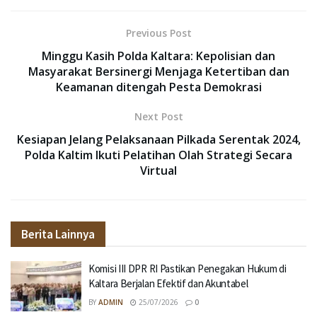
Previous Post
Minggu Kasih Polda Kaltara: Kepolisian dan
Masyarakat Bersinergi Menjaga Ketertiban dan
Keamanan ditengah Pesta Demokrasi
Next Post
Kesiapan Jelang Pelaksanaan Pilkada Serentak 2024,
Polda Kaltim Ikuti Pelatihan Olah Strategi Secara
Virtual
Berita Lainnya
Komisi III DPR RI Pastikan Penegakan Hukum di
Kaltara Berjalan Efektif dan Akuntabel
BY
ADMIN
25/07/2026
0