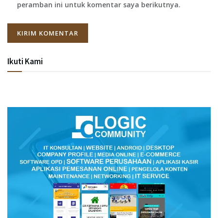
peramban ini untuk komentar saya berikutnya.
Ikuti Kami