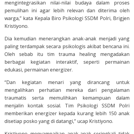
mengintegrasikan nilai-nilai budaya dalam proses
pemulihan ini agar lebih relevan dan diterima oleh
warga,” kata Kepala Biro Psikologi SSDM Polri, Brigjen
Kristiyono.
Dia kemudian menerangkan anak-anak menjadi yang
paling terdampak secara psikologis akibat bencana ini.
Oleh sebab itu tim trauma healing mengadakan
berbagai kegiatan interaktif, seperti permainan
edukasi, permainan energizer.
“Dan kegiatan menari yang dirancang untuk
mengalihkan perhatian mereka dari pengalaman
traumatis serta memulihkan kemampuan dalam
menjalin kontak sosial. Tim Psikologi SSDM Polri
memberikan energizer kepada kurang lebih 150 anak
disetiap posko yang di datangi,” ucap Kristiyono.
Kristiyono menyampaikan anak-anak seringkali tidak