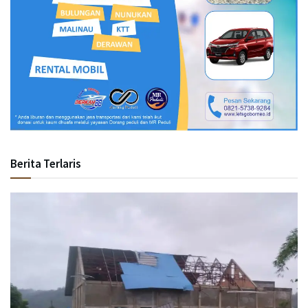
Berita Terlaris