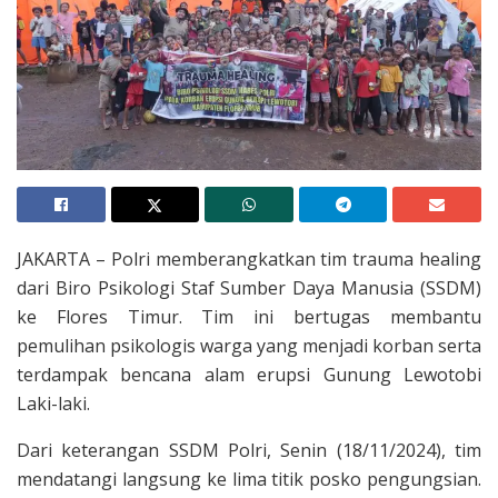
JAKARTA – Polri memberangkatkan tim trauma healing
dari Biro Psikologi Staf Sumber Daya Manusia (SSDM)
ke Flores Timur. Tim ini bertugas membantu
pemulihan psikologis warga yang menjadi korban serta
terdampak bencana alam erupsi Gunung Lewotobi
Laki-laki.
Dari keterangan SSDM Polri, Senin (18/11/2024), tim
mendatangi langsung ke lima titik posko pengungsian.