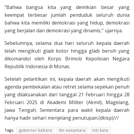
“Bahwa bangsa kita yang demikian besar yang
keempat terbesar jumlah penduduk seluruh dunia
bahwa kita memiliki demokrasi yang hidup, demokrasi
yang berjalan dan demokrasi yang dinamis,” ujarnya.
Sebelumnya, selama dua hari seluruh kepala daerah
telah mengikuti gladi kotor hingga gladi bersih yang
dikomandoi oleh Korps Brimob Kepolisian Negara
Republik Indonesia di Monas.
Setelah pelantikan ini, kepala daerah akan mengikuti
agenda pembekalan atau retret selama sepekan penuh
yang dilaksanakan dari tanggal 21 Februari hingga 28
Februari 2025 di Akademi Militer (Akmil), Magelang,
Jawa Tengah. Sementara para wakil kepala daerah
hanya hadir sehari menjelang penutupan.(dkisp)///
Tags:
gubernur kaltara
ikn nusantara
inti kata