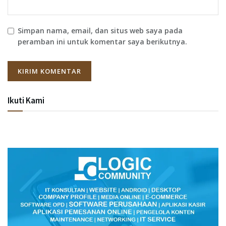
Simpan nama, email, dan situs web saya pada
peramban ini untuk komentar saya berikutnya.
Ikuti Kami