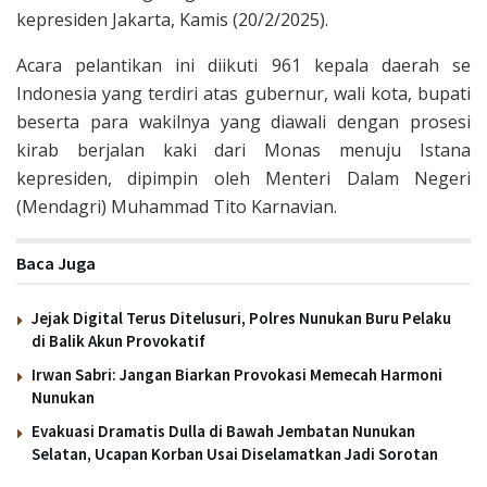
kepresiden Jakarta, Kamis (20/2/2025).
Acara pelantikan ini diikuti 961 kepala daerah se
Indonesia yang terdiri atas gubernur, wali kota, bupati
beserta para wakilnya yang diawali dengan prosesi
kirab berjalan kaki dari Monas menuju Istana
kepresiden, dipimpin oleh Menteri Dalam Negeri
(Mendagri) Muhammad Tito Karnavian.
Baca Juga
Jejak Digital Terus Ditelusuri, Polres Nunukan Buru Pelaku
di Balik Akun Provokatif
Irwan Sabri: Jangan Biarkan Provokasi Memecah Harmoni
Nunukan
Evakuasi Dramatis Dulla di Bawah Jembatan Nunukan
Selatan, Ucapan Korban Usai Diselamatkan Jadi Sorotan