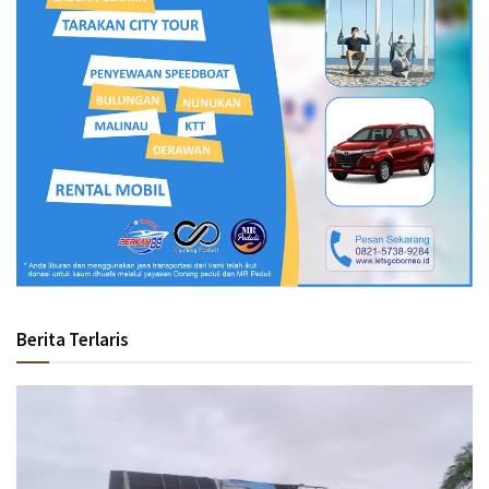
Berita Terlaris