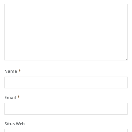
Nama
*
Email
*
Situs Web