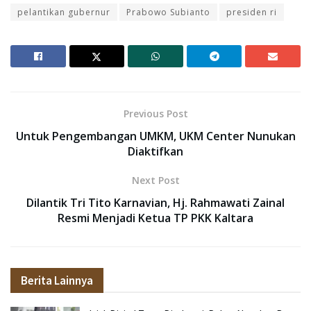
pelantikan gubernur
Prabowo Subianto
presiden ri
Previous Post
Untuk Pengembangan UMKM, UKM Center Nunukan
Diaktifkan
Next Post
Dilantik Tri Tito Karnavian, Hj. Rahmawati Zainal
Resmi Menjadi Ketua TP PKK Kaltara
Berita Lainnya