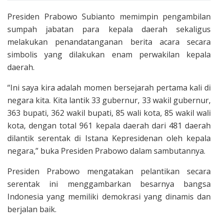
Presiden Prabowo Subianto memimpin pengambilan
sumpah jabatan para kepala daerah sekaligus
melakukan penandatanganan berita acara secara
simbolis yang dilakukan enam perwakilan kepala
daerah.
“Ini saya kira adalah momen bersejarah pertama kali di
negara kita. Kita lantik 33 gubernur, 33 wakil gubernur,
363 bupati, 362 wakil bupati, 85 wali kota, 85 wakil wali
kota, dengan total 961 kepala daerah dari 481 daerah
dilantik serentak di Istana Kepresidenan oleh kepala
negara,” buka Presiden Prabowo dalam sambutannya.
Presiden Prabowo mengatakan pelantikan secara
serentak ini menggambarkan besarnya bangsa
Indonesia yang memiliki demokrasi yang dinamis dan
berjalan baik.