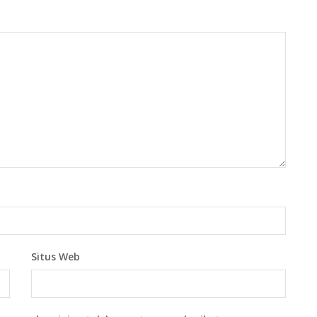
Situs Web