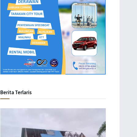
Berita Terlaris