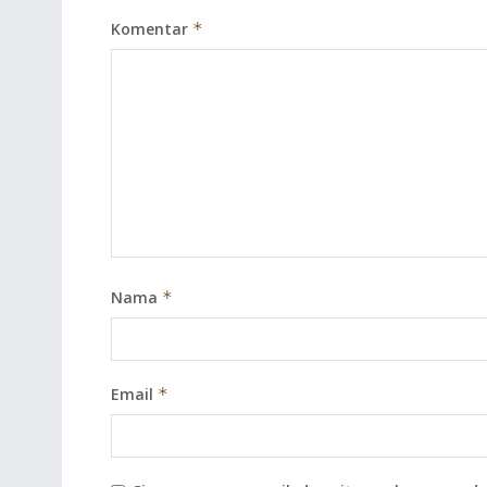
Komentar
*
Nama
*
Email
*