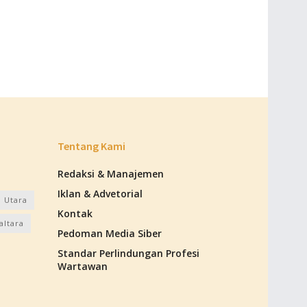
Tentang Kami
Redaksi & Manajemen
Iklan & Advetorial
 Utara
Kontak
altara
Pedoman Media Siber
Standar Perlindungan Profesi
Wartawan