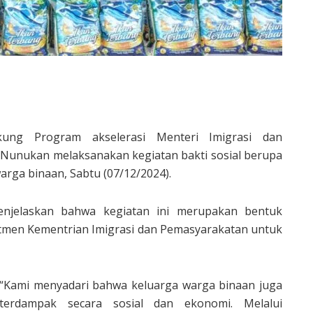
Program akselerasi Menteri Imigrasi dan
 Nunukan melaksanakan kegiatan bakti sosial berupa
rga binaan, Sabtu (07/12/2024).
njelaskan bahwa kegiatan ini merupakan bentuk
mitmen Kementrian Imigrasi dan Pemasyarakatan untuk
“Kami menyadari bahwa keluarga warga binaan juga
terdampak secara sosial dan ekonomi. Melalui