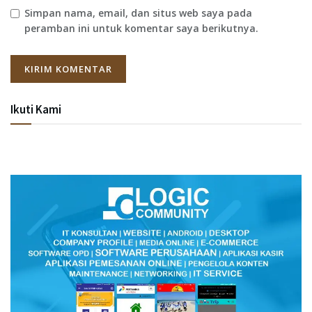
Simpan nama, email, dan situs web saya pada
peramban ini untuk komentar saya berikutnya.
Ikuti Kami