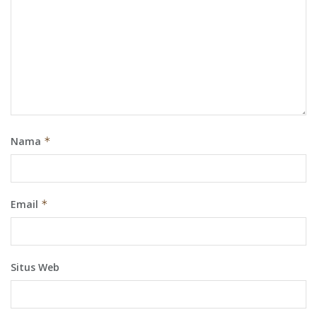
Nama
*
Email
*
Situs Web