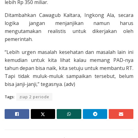
lebih Rp 350 miliar.
Ditambahkan Cawagub Kaltara, Ingkong Ala, secara
logika jangan menjanjikan namun harus
mengutamakan realistis untuk dikerjakan oleh
pemerintah.
“Lebih urgen masalah kesehatan dan masalah lain ini
kemudian untuk kita lihat kalau memang PAD-nya
tahun depan bisa naik, kita setuju untuk membantu RT.
Tapi tidak muluk-muluk sampaikan tersebut, belum
bisa janji-janji,” tegasnya. (adv)
Tags:
ziap 2 periode