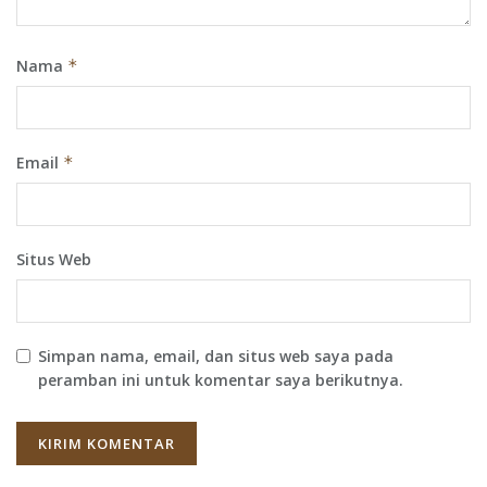
Nama
*
Email
*
Situs Web
Simpan nama, email, dan situs web saya pada
peramban ini untuk komentar saya berikutnya.