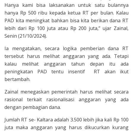
Hanya kami bisa laksanakan untuk satu bulannya
hanya Rp 500 ribu kepada ketua RT per bulan. Kalau
PAD kita meningkat bahkan bisa kita berikan dana RT
lebih dari Rp 100 juta atau Rp 200 juta,” ujar Zainal,
Senin (21/10/2024).
Ia mengatakan, secara logika pemberian dana RT
tersebut harus melihat anggaran yang ada. Tetapi
kalau melihat anggaran tahun depan itu ada
peningkatan PAD tentu insentif RT akan ikut
bertambah.
Zainal menegaskan pemerintah harus melihat secara
rasional terkait rasionalisasi anggaran yang ada
dengan pembagian dana.
Jumlah RT se- Kaltara adalah 3.500 lebih jika kali Rp 100
juta maka anggaran yang harus dikucurkan kurang