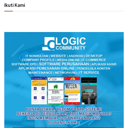
Ikuti Kami