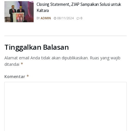
Closing Statement, ZIAP Sampaikan Solusi untuk
Kaltara
BY
ADMIN
08/11/2024
0
Tinggalkan Balasan
Alamat email Anda tidak akan dipublikasikan.
Ruas yang wajib
ditandai
*
Komentar
*