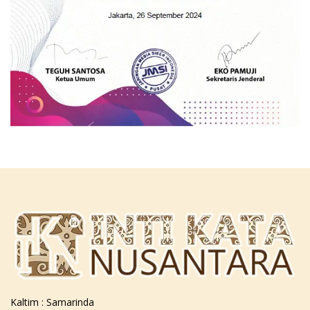
Kaltim : Samarinda