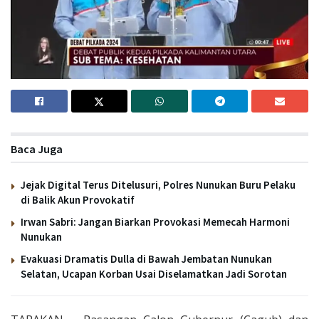
Baca Juga
Jejak Digital Terus Ditelusuri, Polres Nunukan Buru Pelaku
di Balik Akun Provokatif
Irwan Sabri: Jangan Biarkan Provokasi Memecah Harmoni
Nunukan
Evakuasi Dramatis Dulla di Bawah Jembatan Nunukan
Selatan, Ucapan Korban Usai Diselamatkan Jadi Sorotan