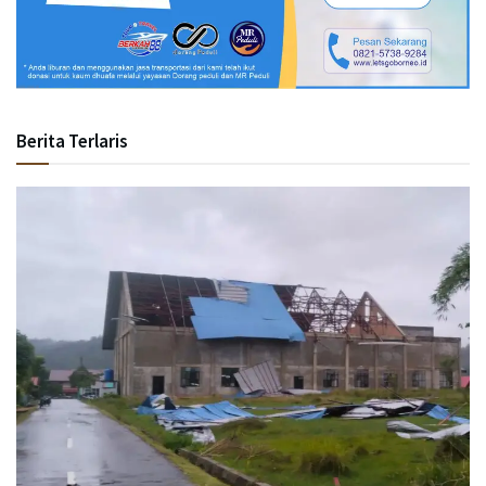
Berita Terlaris