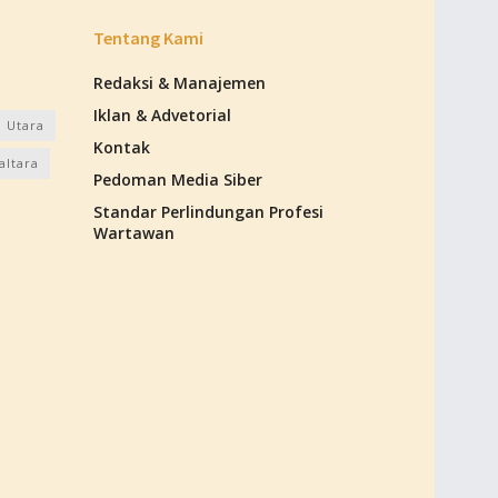
Tentang Kami
Redaksi & Manajemen
Iklan & Advetorial
 Utara
Kontak
altara
Pedoman Media Siber
Standar Perlindungan Profesi
Wartawan