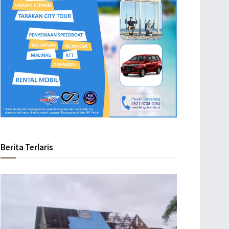
Berita Terlaris