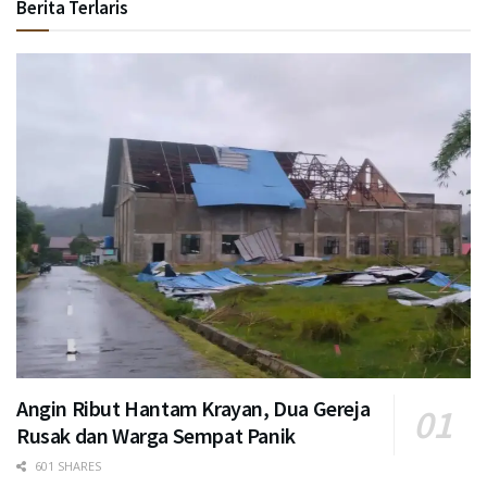
Berita Terlaris
Angin Ribut Hantam Krayan, Dua Gereja
Rusak dan Warga Sempat Panik
601 SHARES