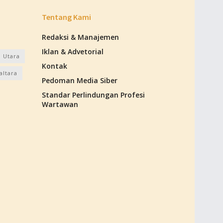
Tentang Kami
Redaksi & Manajemen
Iklan & Advetorial
 Utara
Kontak
altara
Pedoman Media Siber
Standar Perlindungan Profesi
Wartawan