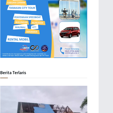
Berita Terlaris